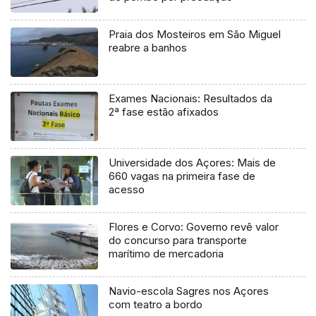
Praia dos Mosteiros em São Miguel
reabre a banhos
Exames Nacionais: Resultados da
2ª fase estão afixados
Universidade dos Açores: Mais de
660 vagas na primeira fase de
acesso
Flores e Corvo: Governo revê valor
do concurso para transporte
marítimo de mercadoria
Navio-escola Sagres nos Açores
com teatro a bordo