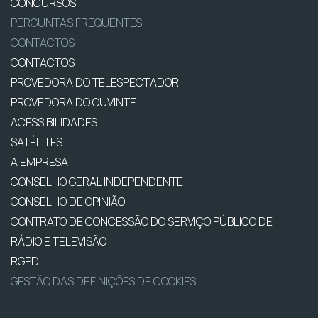
CONCURSOS
PERGUNTAS FREQUENTES
CONTACTOS
CONTACTOS
PROVEDORA DO TELESPECTADOR
PROVEDORA DO OUVINTE
ACESSIBILIDADES
SATÉLITES
A EMPRESA
CONSELHO GERAL INDEPENDENTE
CONSELHO DE OPINIÃO
CONTRATO DE CONCESSÃO DO SERVIÇO PÚBLICO DE
RÁDIO E TELEVISÃO
RGPD
GESTÃO DAS DEFINIÇÕES DE COOKIES