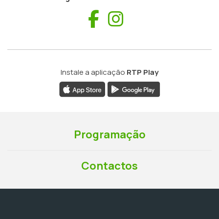
Facebook
Instagram
Instale a aplicação
RTP Play
Programação
Contactos