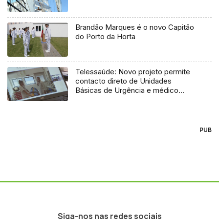
Brandão Marques é o novo Capitão
do Porto da Horta
Telessaúde: Novo projeto permite
contacto direto de Unidades
Básicas de Urgência e médico
regulador
PUB
Siga-nos nas redes sociais