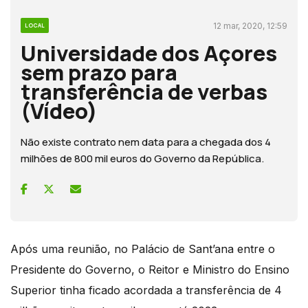
12 mar, 2020, 12:59
LOCAL
Universidade dos Açores
sem prazo para
transferência de verbas
(Vídeo)
Não existe contrato nem data para a chegada dos 4
milhões de 800 mil euros do Governo da República.
Após uma reunião, no Palácio de Sant’ana entre o
Presidente do Governo, o Reitor e Ministro do Ensino
Superior tinha ficado acordada a transferência de 4