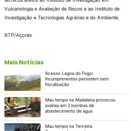
Vulcanologia e Avaliação de Riscos e ao Instituto de
Investigação e Tecnologias Agrárias e do Ambiente.
RTP/Açores
Mais Notícias
Acesso Lagoa do Fogo:
Incumprimentos persistem sem
fiscalização
Mau tempo na Madalena provocou
avarias em 2 bombas de
abastecimento de água
Mau tempo na Terceira: