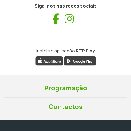
Siga-nos nas redes sociais
Facebook
Instagram
Instale a aplicação
RTP Play
Programação
Contactos