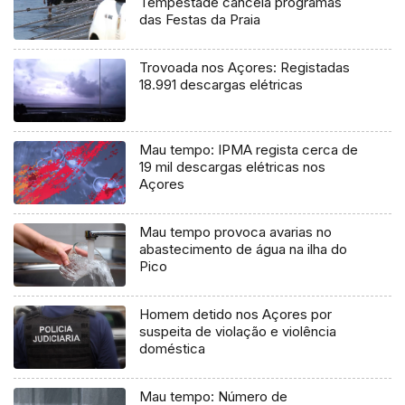
Tempestade cancela programas
das Festas da Praia
Trovoada nos Açores: Registadas
18.991 descargas elétricas
Mau tempo: IPMA regista cerca de
19 mil descargas elétricas nos
Açores
Mau tempo provoca avarias no
abastecimento de água na ilha do
Pico
Homem detido nos Açores por
suspeita de violação e violência
doméstica
Mau tempo: Número de