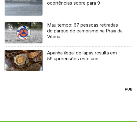
ocorrências sobre para 9
Mau tempo: 67 pessoas retiradas
do parque de campismo na Praia da
Vitória
Apanha ilegal de lapas resulta em
59 apreensões este ano
PUB