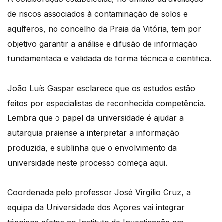
de riscos associados à contaminação de solos e
aquíferos, no concelho da Praia da Vitória, tem por
objetivo garantir a análise e difusão de informação
fundamentada e validada de forma técnica e cientifica.
João Luís Gaspar esclarece que os estudos estão
feitos por especialistas de reconhecida competência.
Lembra que o papel da universidade é ajudar a
autarquia praiense a interpretar a informação
produzida, e sublinha que o envolvimento da
universidade neste processo começa aqui.
Coordenada pelo professor José Virgílio Cruz, a
equipa da Universidade dos Açores vai integrar
técnicos afetos ao Instituto de Investigação em