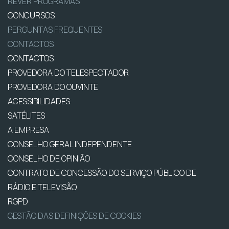
REVER PROGRAMAS
CONCURSOS
PERGUNTAS FREQUENTES
CONTACTOS
CONTACTOS
PROVEDORA DO TELESPECTADOR
PROVEDORA DO OUVINTE
ACESSIBILIDADES
SATÉLITES
A EMPRESA
CONSELHO GERAL INDEPENDENTE
CONSELHO DE OPINIÃO
CONTRATO DE CONCESSÃO DO SERVIÇO PÚBLICO DE
RÁDIO E TELEVISÃO
RGPD
GESTÃO DAS DEFINIÇÕES DE COOKIES