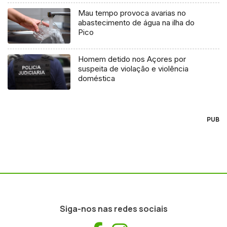
Mau tempo provoca avarias no
abastecimento de água na ilha do
Pico
Homem detido nos Açores por
suspeita de violação e violência
doméstica
PUB
Siga-nos nas redes sociais