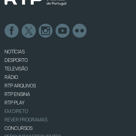
NOTÍCIAS
DESPORTO
TELEVISÃO
RÁDIO
RTP ARQUIVOS
RTP ENSINA
RTP PLAY
EM DIRETO
REVER PROGRAMAS
CONCURSOS