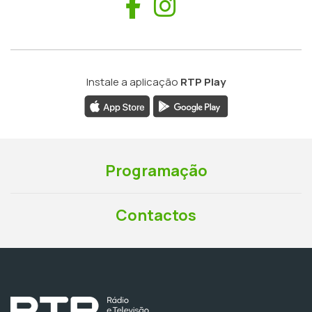
Facebook
Instagram
Instale a aplicação
RTP Play
Programação
Contactos