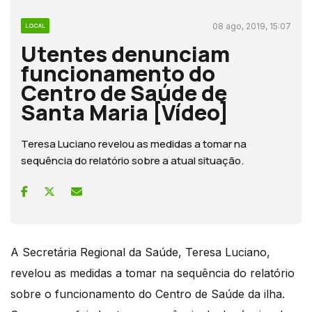
08 ago, 2019, 15:07
LOCAL
Utentes denunciam
funcionamento do
Centro de Saúde de
Santa Maria [Vídeo]
Teresa Luciano revelou as medidas a tomar na
sequência do relatório sobre a atual situação.
A Secretária Regional da Saúde, Teresa Luciano,
revelou as medidas a tomar na sequência do relatório
sobre o funcionamento do Centro de Saúde da ilha.