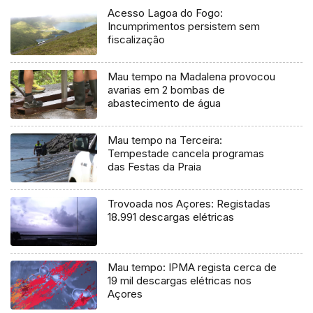
Acesso Lagoa do Fogo:
Incumprimentos persistem sem
fiscalização
Mau tempo na Madalena provocou
avarias em 2 bombas de
abastecimento de água
Mau tempo na Terceira:
Tempestade cancela programas
das Festas da Praia
Trovoada nos Açores: Registadas
18.991 descargas elétricas
Mau tempo: IPMA regista cerca de
19 mil descargas elétricas nos
Açores