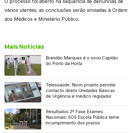
O processo foi aberto na sequência de denúncias de
vários utentes; as conclusões serão enviadas à Ordem
dos Médicos e Ministério Público.
Mais Notícias
Brandão Marques é o novo Capitão
do Porto da Horta
Telessaúde: Novo projeto permite
contacto direto Unidades Básicas
de Urgência e médico regulador
Resultados 2ª Fase Exames
Nacionais: SOS Escola Pública teme
incumprimento dos prazos