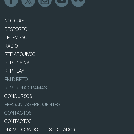
NOTÍCIAS
DESPORTO
TELEVISÃO
RÁDIO
RTP ARQUIVOS
RTP ENSINA
RTP PLAY
EM DIRETO
REVER PROGRAMAS
CONCURSOS
PERGUNTAS FREQUENTES
CONTACTOS
CONTACTOS
PROVEDORA DO TELESPECTADOR