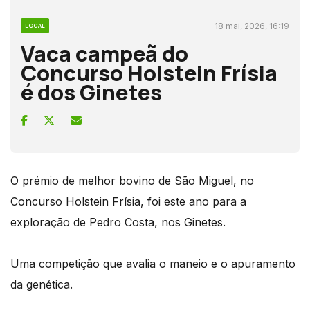
18 mai, 2026, 16:19
LOCAL
Vaca campeã do
Concurso Holstein Frísia
é dos Ginetes
O prémio de melhor bovino de São Miguel, no
Concurso Holstein Frísia, foi este ano para a
exploração de Pedro Costa, nos Ginetes.
Uma competição que avalia o maneio e o apuramento
da genética.