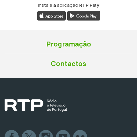
Instale a aplicação
RTP Play
Programação
Contactos