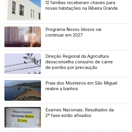
12 famílias receberam chaves para
novas habitações na Ribeira Grande
Programa Novos Idosos vai
continuar em 2027
Direção Regional da Agricultura
desaconselha consumo de carne
de pombo por precaução
Praia dos Mosteiros em São Miguel
reabre a banhos
Exames Nacionais: Resultados da
2ª fase estão afixados