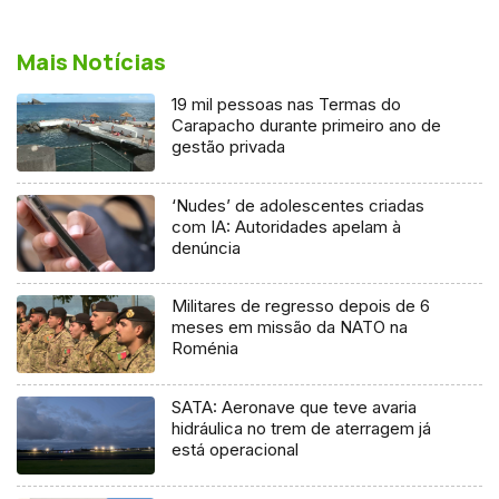
Mais Notícias
19 mil pessoas nas Termas do
Carapacho durante primeiro ano de
gestão privada
‘Nudes’ de adolescentes criadas
com IA: Autoridades apelam à
denúncia
Militares de regresso depois de 6
meses em missão da NATO na
Roménia
SATA: Aeronave que teve avaria
hidráulica no trem de aterragem já
está operacional