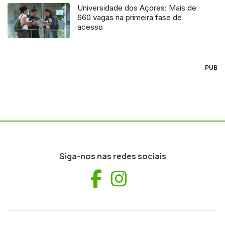
Universidade dos Açores: Mais de
660 vagas na primeira fase de
acesso
PUB
Siga-nos nas redes sociais
Facebook
Instagram