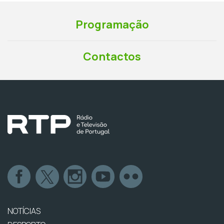
Programação
Contactos
NOTÍCIAS