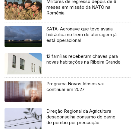
Militares de regresso depois de 6
meses em missão da NATO na
Roménia
SATA: Aeronave que teve avaria
hidráulica no trem de aterragem já
está operacional
12 famílias receberam chaves para
novas habitações na Ribeira Grande
Programa Novos Idosos vai
continuar em 2027
Direção Regional da Agricultura
desaconselha consumo de carne
de pombo por precaução