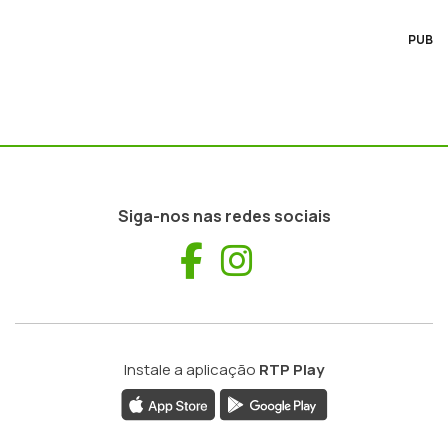
PUB
Siga-nos nas redes sociais
Facebook
Instagram
Instale a aplicação
RTP Play