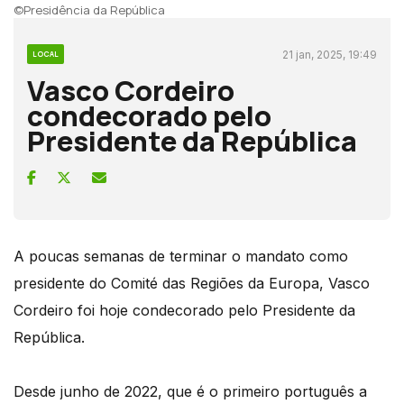
©Presidência da República
21 jan, 2025, 19:49
LOCAL
Vasco Cordeiro
condecorado pelo
Presidente da República
A poucas semanas de terminar o mandato como
presidente do Comité das Regiões da Europa, Vasco
Cordeiro foi hoje condecorado pelo Presidente da
República.
Desde junho de 2022, que é o primeiro português a