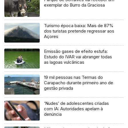
exemplar do Burro da Graciosa
Turismo época baixa: Mais de 87%
dos turistas pretende regressar aos
Açores
Emissão gases de efeito estufa:
Estudo do IVAR vai abranger todas
as lagoas vulcânicas
19 mil pessoas nas Termas do
Carapacho durante primeiro ano de
gestão privada
‘Nudes’ de adolescentes criadas
com IA: Autoridades apelam à
denúncia