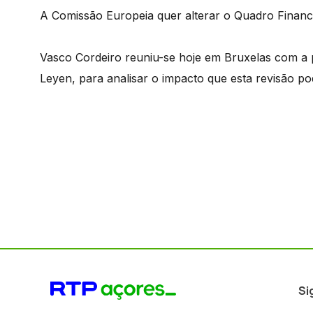
A Comissão Europeia quer alterar o Quadro Finance
Vasco Cordeiro reuniu-se hoje em Bruxelas com a 
Leyen, para analisar o impacto que esta revisão pod
Si