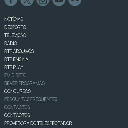
NOTÍCIAS
DESPORTO
TELEVISÃO
RÁDIO
RTP ARQUIVOS
RTP ENSINA
RTP PLAY
EM DIRETO
REVER PROGRAMAS
CONCURSOS
PERGUNTAS FREQUENTES
CONTACTOS
CONTACTOS
PROVEDORA DO TELESPECTADOR