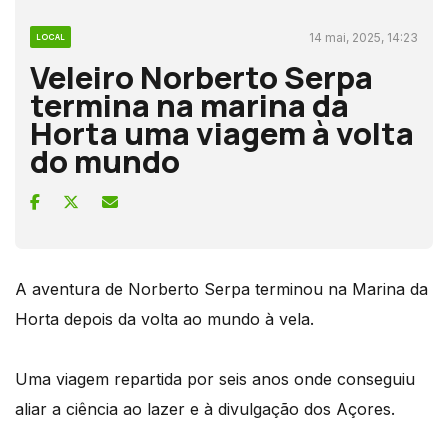
14 mai, 2025, 14:23
LOCAL
Veleiro Norberto Serpa
termina na marina da
Horta uma viagem à volta
do mundo
A aventura de Norberto Serpa terminou na Marina da
Horta depois da volta ao mundo à vela.
Uma viagem repartida por seis anos onde conseguiu
aliar a ciência ao lazer e à divulgação dos Açores.