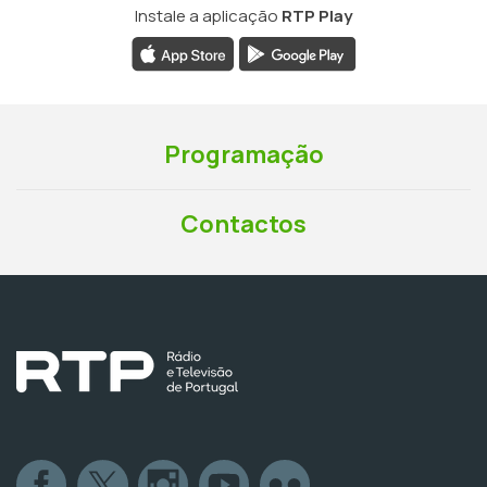
Instale a aplicação
RTP Play
Programação
Contactos