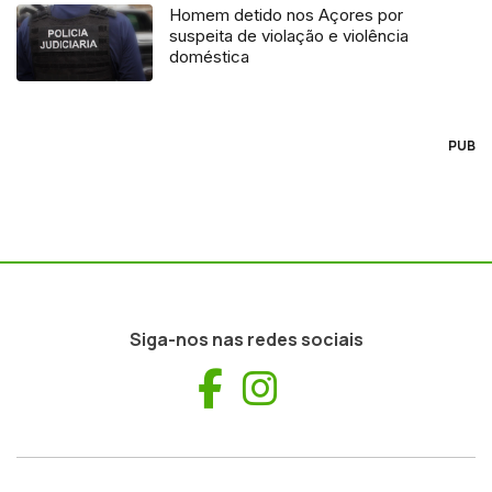
Homem detido nos Açores por
suspeita de violação e violência
doméstica
PUB
Siga-nos nas redes sociais
Facebook
Instagram