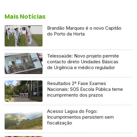
Mais Notícias
Brandão Marques é o novo Capitão
do Porto da Horta
Telessaúde: Novo projeto permite
contacto direto Unidades Básicas
de Urgência e médico regulador
Resultados 2ª Fase Exames
Nacionais: SOS Escola Pública teme
incumprimento dos prazos
Acesso Lagoa do Fogo:
Incumprimentos persistem sem
fiscalização