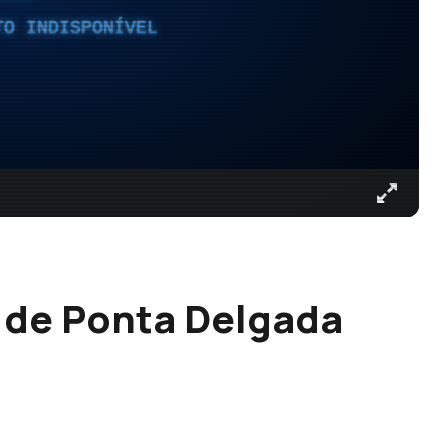
TO INDISPONÍVEL
 de Ponta Delgada