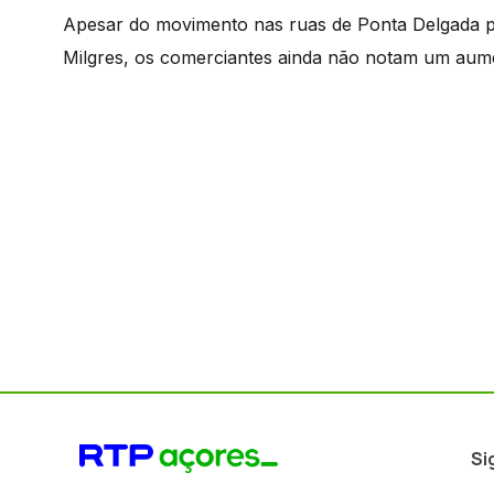
Apesar do movimento nas ruas de Ponta Delgada p
Milgres, os comerciantes ainda não notam um aumen
Si