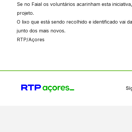
Se no Faial os voluntários acarinham esta iniciativa
projeto.
O lixo que está sendo recolhido e identificado vai 
junto dos mais novos.
RTP/Açores
Si