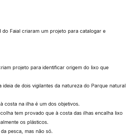
l do Faial criaram um projeto para catalogar e
riam projeto para identificar origem do lixo que
 ideia de dois vigilantes da natureza do Parque natural
à costa na ilha é um dos objetivos.
colha tem provado que à costa das ilhas encalha lixo
almente os plásticos.
e da pesca, mas não só.