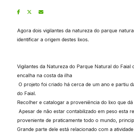
Agora dois vigilantes da natureza do parque natura
identificar a origem destes lixos.
Vigilantes da Natureza do Parque Natural do Faial c
encalha na costa da ilha
O projeto foi criado há cerca de um ano e partiu da
do Faial.
Recolher e catalogar a proveniência do lixo que dá 
Apesar de não estar contabilizado em peso esta re
proveniente de praticamente todo o mundo, princip
Grande parte dele está relacionado com a atividad