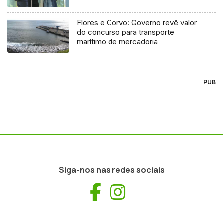
Flores e Corvo: Governo revê valor
do concurso para transporte
marítimo de mercadoria
PUB
Siga-nos nas redes sociais
Facebook
Instagram