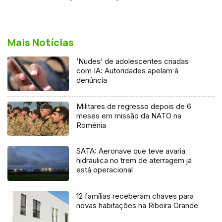
Mais Notícias
‘Nudes’ de adolescentes criadas
com IA: Autoridades apelam à
denúncia
Militares de regresso depois de 6
meses em missão da NATO na
Roménia
SATA: Aeronave que teve avaria
hidráulica no trem de aterragem já
está operacional
12 famílias receberam chaves para
novas habitações na Ribeira Grande