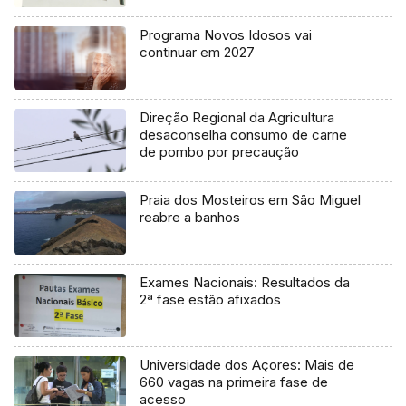
Programa Novos Idosos vai
continuar em 2027
Direção Regional da Agricultura
desaconselha consumo de carne
de pombo por precaução
Praia dos Mosteiros em São Miguel
reabre a banhos
Exames Nacionais: Resultados da
2ª fase estão afixados
Universidade dos Açores: Mais de
660 vagas na primeira fase de
acesso