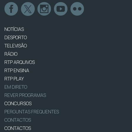
NOTÍCIAS
DESPORTO
TELEVISÃO
RÁDIO
RTP ARQUIVOS
RTP ENSINA
RTP PLAY
EM DIRETO
REVER PROGRAMAS
CONCURSOS
PERGUNTAS FREQUENTES
CONTACTOS
CONTACTOS