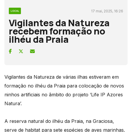
17 mai, 2025, 16:26
LOCAL
Vigilantes da Natureza
recebem formação no
ilhéu da Praia
Vigilantes da Natureza de várias ilhas estiveram em
formação no ilhéu da Praia para colocação de novos
ninhos artificiais no âmbito do projeto ‘Life IP Azores
Natura’.
A reserva natural do ilhéu da Praia, na Graciosa,
serve de habitat para sete espécies de aves marinhas.