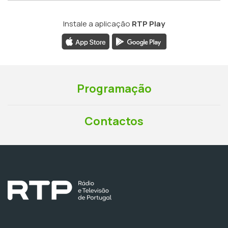
Instale a aplicação
RTP Play
Programação
Contactos