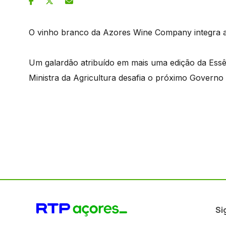
O vinho branco da Azores Wine Company integra a 
Um galardão atribuído em mais uma edição da Essê
Ministra da Agricultura desafia o próximo Governo 
Si