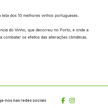
lista dos 10 melhores vinhos portugueses.
ncia do Vinho, que decorreu no Porto, e onde a
a combater os efeitos das alterações climáticas.
Facebook
Instagram
ga-nos nas redes sociais