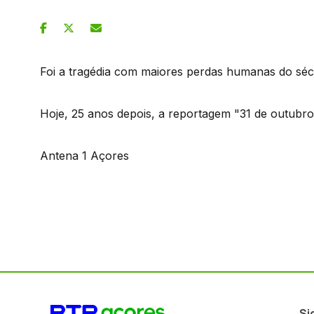
Foi a tragédia com maiores perdas humanas do sé
Hoje, 25 anos depois, a reportagem "31 de outubr
Antena 1 Açores
Si