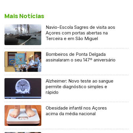
Mais Notícias
Navio-Escola Sagres de visita aos
Açores com portas abertas na
Terceira e em São Miguel
Bombeiros de Ponta Delgada
assinalaram o seu 147º aniversário
Alzheimer: Novo teste ao sangue
permite diagnóstico simples e
rápido
Obesidade infantil nos Açores
acima da média nacional