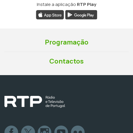
Instale a aplicação
RTP Play
Programação
Contactos