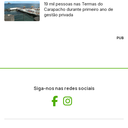
19 mil pessoas nas Termas do
Carapacho durante primeiro ano de
gestão privada
PUB
Siga-nos nas redes sociais
Facebook
Instagram