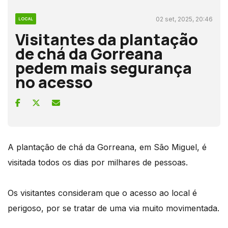
02 set, 2025, 20:46
LOCAL
Visitantes da plantação
de chá da Gorreana
pedem mais segurança
no acesso
A plantação de chá da Gorreana, em São Miguel, é
visitada todos os dias por milhares de pessoas.
Os visitantes consideram que o acesso ao local é
perigoso, por se tratar de uma via muito movimentada.