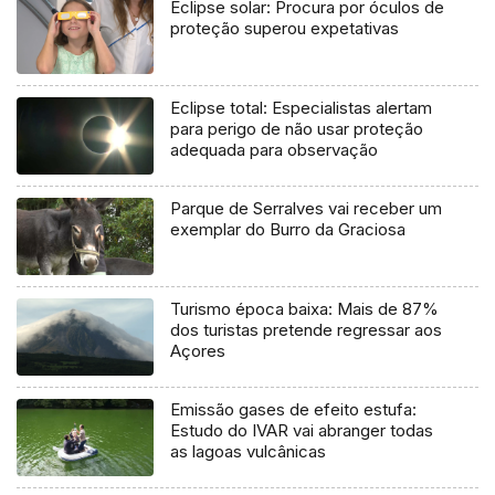
Eclipse solar: Procura por óculos de
proteção superou expetativas
Eclipse total: Especialistas alertam
para perigo de não usar proteção
adequada para observação
Parque de Serralves vai receber um
exemplar do Burro da Graciosa
Turismo época baixa: Mais de 87%
dos turistas pretende regressar aos
Açores
Emissão gases de efeito estufa:
Estudo do IVAR vai abranger todas
as lagoas vulcânicas