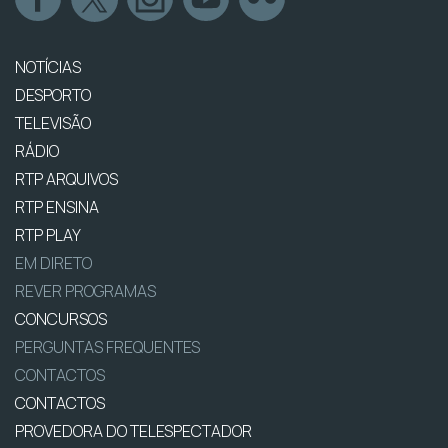
NOTÍCIAS
DESPORTO
TELEVISÃO
RÁDIO
RTP ARQUIVOS
RTP ENSINA
RTP PLAY
EM DIRETO
REVER PROGRAMAS
CONCURSOS
PERGUNTAS FREQUENTES
CONTACTOS
CONTACTOS
PROVEDORA DO TELESPECTADOR