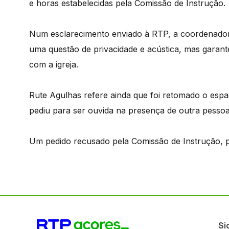
e horas estabelecidas pela Comissão de Instrução.
Num esclarecimento enviado à RTP, a coordenadora
uma questão de privacidade e acústica, mas garan
com a igreja.
Rute Agulhas refere ainda que foi retomado o espa
pediu para ser ouvida na presença de outra pessoa
Um pedido recusado pela Comissão de Instrução, p
Si