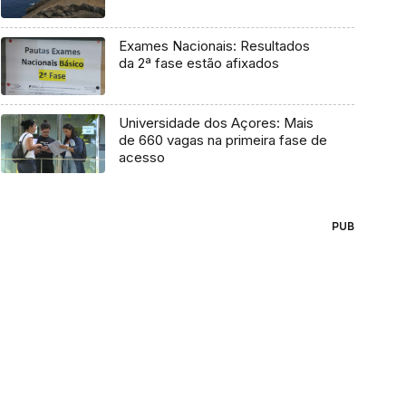
Exames Nacionais: Resultados
da 2ª fase estão afixados
Universidade dos Açores: Mais
de 660 vagas na primeira fase de
acesso
PUB