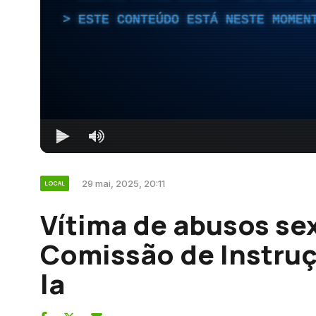
ESTE CONTEÚDO ESTÁ NESTE MOMEN
29 mai, 2025, 20:11
LOCAL
Vítima de abusos se
Comissão de Instruç
la