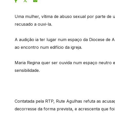
Uma mulher, vítima de abuso sexual por parte de u
recusado a ouvi-la.
A audição ia ter lugar num espaço da Diocese de 
ao encontro num edifício da igreja.
Maria Regina quer ser ouvida num espaço neutro 
sensibilidade.
Contatada pela RTP, Rute Agulhas refuta as acusaç
decorresse da forma prevista, e acrescenta que foi