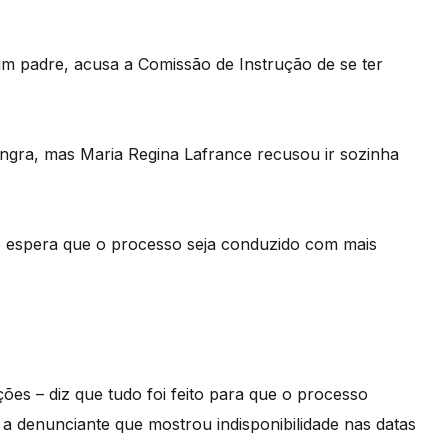
m padre, acusa a Comissão de Instrução de se ter
Angra, mas Maria Regina Lafrance recusou ir sozinha
e espera que o processo seja conduzido com mais
ões – diz que tudo foi feito para que o processo
 a denunciante que mostrou indisponibilidade nas datas