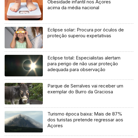
Obesidade infantil nos Açores
acima da média nacional
Eclipse solar: Procura por óculos de
proteção superou expetativas
Eclipse total: Especialistas alertam
para perigo de não usar proteção
adequada para observação
Parque de Serralves vai receber um
exemplar do Burro da Graciosa
Turismo época baixa: Mais de 87%
dos turistas pretende regressar aos
Açores