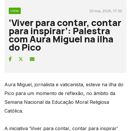
20 mai, 2026, 17:30
LOCAL
‘Viver para contar, contar
para inspirar’: Palestra
com Aura Miguel na ilha
do Pico
Aura Miguel, jornalista e vaticanista, esteve na ilha do
Pico para um momento de reflexão, no âmbito da
Semana Nacional da Educação Moral Religiosa
Católica.
A iniciativa ‘Viver para contar, contar para inspirar’