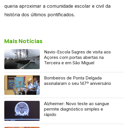
queria aproximar a comunidade escolar e civil da
história dos últimos pontificados.
Mais Notícias
Navio-Escola Sagres de visita aos
Açores com portas abertas na
Terceira e em São Miguel
Bombeiros de Ponta Delgada
assinalaram o seu 147º aniversário
Alzheimer: Novo teste ao sangue
permite diagnóstico simples e
rápido