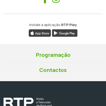
Instale a aplicação
RTP Play
Programação
Contactos