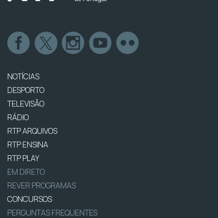
NOTÍCIAS
DESPORTO
TELEVISÃO
RÁDIO
RTP ARQUIVOS
RTP ENSINA
RTP PLAY
EM DIRETO
REVER PROGRAMAS
CONCURSOS
PERGUNTAS FREQUENTES