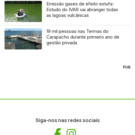
Emissão gases de efeito estufa:
Estudo do IVAR vai abranger todas
as lagoas vulcânicas
19 mil pessoas nas Termas do
Carapacho durante primeiro ano de
gestão privada
PUB
Siga-nos nas redes sociais
Facebook
Instagram