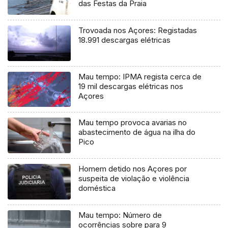
das Festas da Praia
Trovoada nos Açores: Registadas
18.991 descargas elétricas
Mau tempo: IPMA regista cerca de
19 mil descargas elétricas nos
Açores
Mau tempo provoca avarias no
abastecimento de água na ilha do
Pico
Homem detido nos Açores por
suspeita de violação e violência
doméstica
Mau tempo: Número de
ocorrências sobre para 9