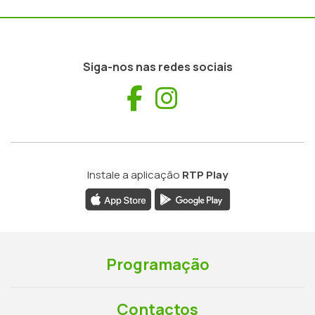
Siga-nos nas redes sociais
Facebook
Instagram
Instale a aplicação
RTP Play
Programação
Contactos