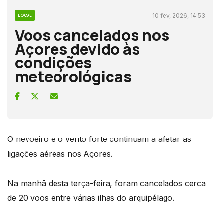
10 fev, 2026, 14:53
LOCAL
Voos cancelados nos
Açores devido às
condições
meteorológicas
O nevoeiro e o vento forte continuam a afetar as
ligações aéreas nos Açores.
Na manhã desta terça-feira, foram cancelados cerca
de 20 voos entre várias ilhas do arquipélago.