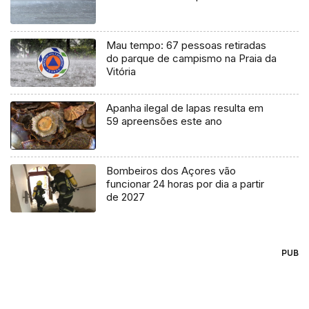
Mau tempo: 67 pessoas retiradas
do parque de campismo na Praia da
Vitória
Apanha ilegal de lapas resulta em
59 apreensões este ano
Bombeiros dos Açores vão
funcionar 24 horas por dia a partir
de 2027
PUB