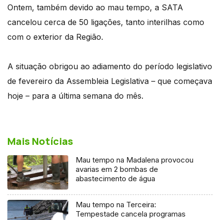
Ontem, também devido ao mau tempo, a SATA
cancelou cerca de 50 ligações, tanto interilhas como
com o exterior da Região.
A situação obrigou ao adiamento do período legislativo
de fevereiro da Assembleia Legislativa – que começava
hoje – para a última semana do mês.
Mais Notícias
Mau tempo na Madalena provocou
avarias em 2 bombas de
abastecimento de água
Mau tempo na Terceira:
Tempestade cancela programas