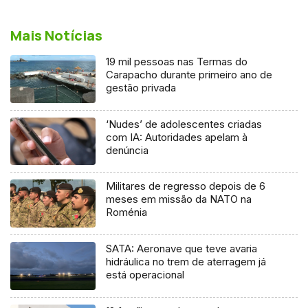
Mais Notícias
19 mil pessoas nas Termas do
Carapacho durante primeiro ano de
gestão privada
‘Nudes’ de adolescentes criadas
com IA: Autoridades apelam à
denúncia
Militares de regresso depois de 6
meses em missão da NATO na
Roménia
SATA: Aeronave que teve avaria
hidráulica no trem de aterragem já
está operacional