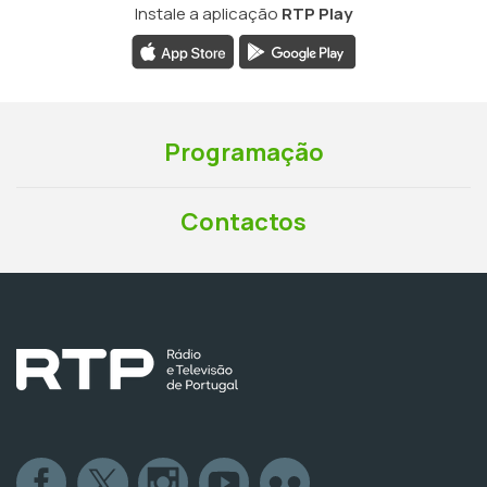
Instale a aplicação
RTP Play
Programação
Contactos