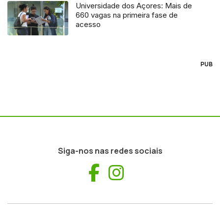
Universidade dos Açores: Mais de
660 vagas na primeira fase de
acesso
PUB
Siga-nos nas redes sociais
Facebook
Instagram