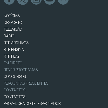
NOTÍCIAS
DESPORTO
TELEVISÃO
RÁDIO
RTP ARQUIVOS
RTP ENSINA
RTP PLAY
EM DIRETO
REVER PROGRAMAS
CONCURSOS
PERGUNTAS FREQUENTES
CONTACTOS
CONTACTOS
PROVEDORA DO TELESPECTADOR