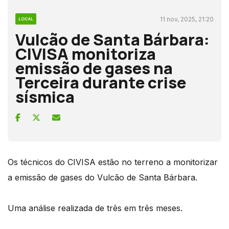
11 nov, 2025, 21:20
LOCAL
Vulcão de Santa Bárbara:
CIVISA monitoriza
emissão de gases na
Terceira durante crise
sísmica
Os técnicos do CIVISA estão no terreno a monitorizar
a emissão de gases do Vulcão de Santa Bárbara.
Uma análise realizada de três em três meses.