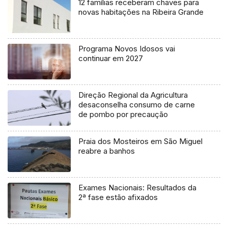
12 famílias receberam chaves para
novas habitações na Ribeira Grande
Programa Novos Idosos vai
continuar em 2027
Direção Regional da Agricultura
desaconselha consumo de carne
de pombo por precaução
Praia dos Mosteiros em São Miguel
reabre a banhos
Exames Nacionais: Resultados da
2ª fase estão afixados