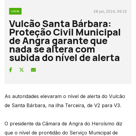
28 jun, 2024, 09:22
LOCAL
Vulcão Santa Bárbara:
Proteção Civil Municipal
de Angra garante que
nada se altera com
subida do nível de alerta
As autoridades elevaram o nível de alerta do Vulcão
de Santa Bárbara, na ilha Terceira, de V2 para V3.
O presidente da Câmara de Angra do Heroísmo diz
que o nível de prontidão do Serviço Municipal de