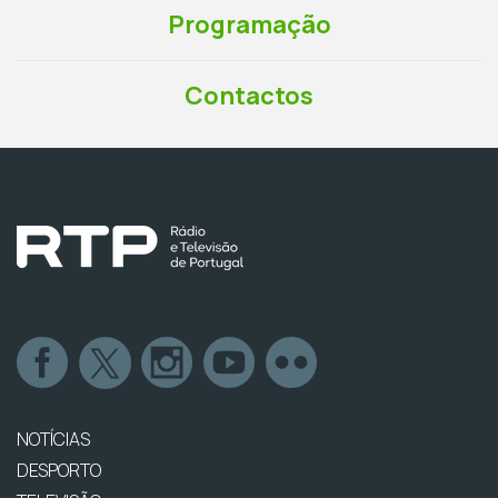
Programação
Contactos
NOTÍCIAS
DESPORTO