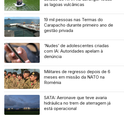
as lagoas vulcânicas
19 mil pessoas nas Termas do
Carapacho durante primeiro ano de
gestão privada
‘Nudes’ de adolescentes criadas
com IA: Autoridades apelam à
denúncia
Militares de regresso depois de 6
meses em missão da NATO na
Roménia
SATA: Aeronave que teve avaria
hidráulica no trem de aterragem já
está operacional