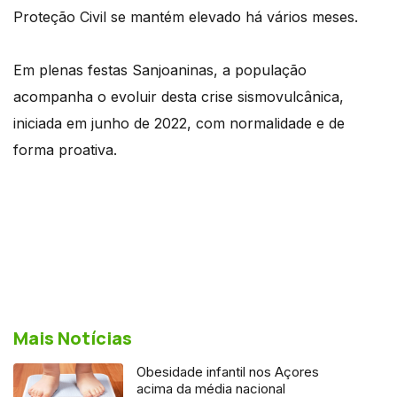
Proteção Civil se mantém elevado há vários meses.
Em plenas festas Sanjoaninas, a população
acompanha o evoluir desta crise sismovulcânica,
iniciada em junho de 2022, com normalidade e de
forma proativa.
Mais Notícias
Obesidade infantil nos Açores
acima da média nacional