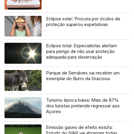
Eclipse solar: Procura por óculos de
proteção superou expetativas
Eclipse total: Especialistas alertam
para perigo de não usar proteção
adequada para observação
Parque de Serralves vai receber um
exemplar do Burro da Graciosa
Turismo época baixa: Mais de 87%
dos turistas pretende regressar aos
Açores
Emissão gases de efeito estufa:
Estudo do IVAR vai abranger todas