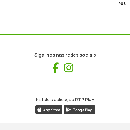
PUB
Siga-nos nas redes sociais
Facebook
Instagram
Instale a aplicação
RTP Play