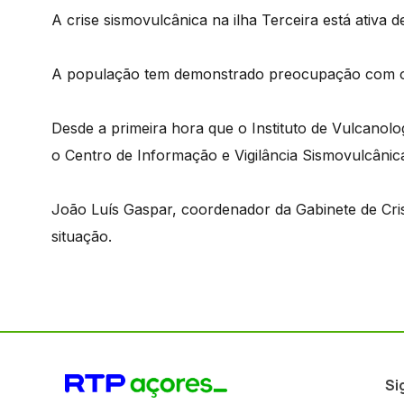
A crise sismovulcânica na ilha Terceira está ativa 
A população tem demonstrado preocupação com o i
Desde a primeira hora que o Instituto de Vulcanolo
o Centro de Informação e Vigilância Sismovulcânic
João Luís Gaspar, coordenador da Gabinete de Cri
situação.
Si