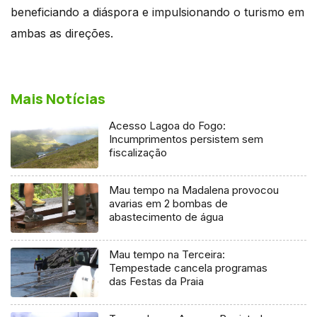
beneficiando a diáspora e impulsionando o turismo em
ambas as direções.
Mais Notícias
Acesso Lagoa do Fogo:
Incumprimentos persistem sem
fiscalização
Mau tempo na Madalena provocou
avarias em 2 bombas de
abastecimento de água
Mau tempo na Terceira:
Tempestade cancela programas
das Festas da Praia