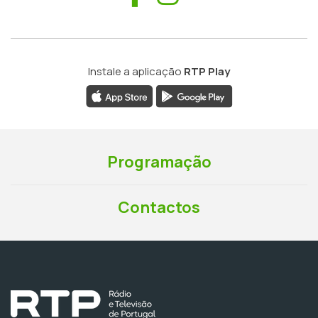
Instale a aplicação
RTP Play
Programação
Contactos