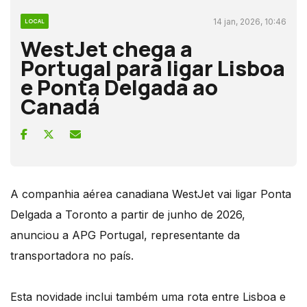
14 jan, 2026, 10:46
LOCAL
WestJet chega a
Portugal para ligar Lisboa
e Ponta Delgada ao
Canadá
A companhia aérea canadiana WestJet vai ligar Ponta
Delgada a Toronto a partir de junho de 2026,
anunciou a APG Portugal, representante da
transportadora no país.
Esta novidade inclui também uma rota entre Lisboa e