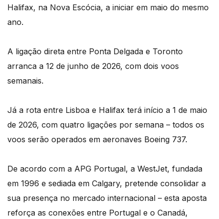
Halifax, na Nova Escócia, a iniciar em maio do mesmo
ano.
A ligação direta entre Ponta Delgada e Toronto
arranca a 12 de junho de 2026, com dois voos
semanais.
Já a rota entre Lisboa e Halifax terá início a 1 de maio
de 2026, com quatro ligações por semana – todos os
voos serão operados em aeronaves Boeing 737.
De acordo com a APG Portugal, a WestJet, fundada
em 1996 e sediada em Calgary, pretende consolidar a
sua presença no mercado internacional – esta aposta
reforça as conexões entre Portugal e o Canadá,