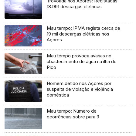
Trovoada nos Açores: Registadas
18.991 descargas elétricas
Mau tempo: IPMA regista cerca de
19 mil descargas elétricas nos
Açores
Mau tempo provoca avarias no
abastecimento de água na ilha do
Pico
Homem detido nos Açores por
suspeita de violação e violência
doméstica
Mau tempo: Número de
ocorrências sobre para 9