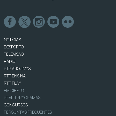
NOTÍCIAS
DESPORTO
TELEVISÃO
RÁDIO
RTP ARQUIVOS
RTP ENSINA
RTP PLAY
EM DIRETO
REVER PROGRAMAS
CONCURSOS
PERGUNTAS FREQUENTES