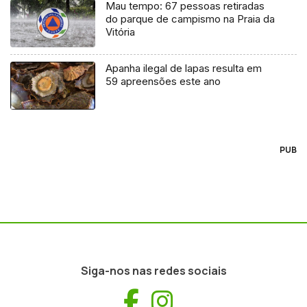
Mau tempo: 67 pessoas retiradas
do parque de campismo na Praia da
Vitória
Apanha ilegal de lapas resulta em
59 apreensões este ano
PUB
Siga-nos nas redes sociais
Facebook
Instagram