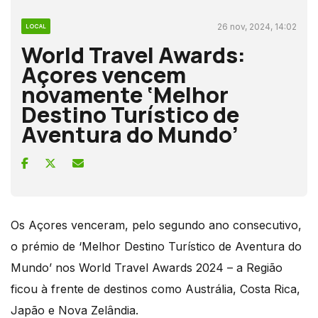
26 nov, 2024, 14:02
LOCAL
World Travel Awards:
Açores vencem
novamente ‘Melhor
Destino Turístico de
Aventura do Mundo’
Os Açores venceram, pelo segundo ano consecutivo,
o prémio de ‘Melhor Destino Turístico de Aventura do
Mundo’ nos World Travel Awards 2024 – a Região
ficou à frente de destinos como Austrália, Costa Rica,
Japão e Nova Zelândia.