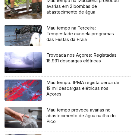
Mau tempo na Madalena provocou
avarias em 2 bombas de
abastecimento de água
Mau tempo na Terceira:
Tempestade cancela programas
das Festas da Praia
Trovoada nos Açores: Registadas
18.991 descargas elétricas
Mau tempo: IPMA regista cerca de
19 mil descargas elétricas nos
Açores
Mau tempo provoca avarias no
abastecimento de água na ilha do
Pico