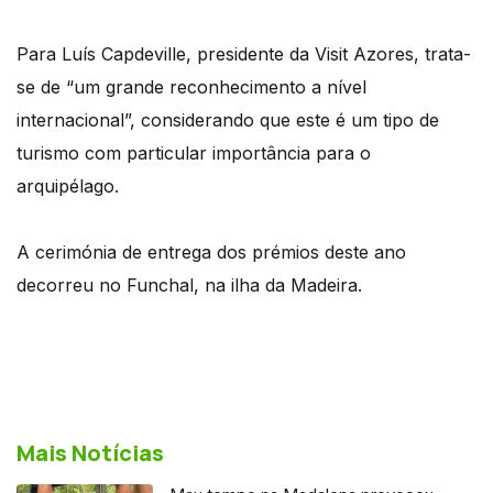
Para Luís Capdeville, presidente da Visit Azores, trata-
se de “um grande reconhecimento a nível
internacional”, considerando que este é um tipo de
turismo com particular importância para o
arquipélago.
A cerimónia de entrega dos prémios deste ano
decorreu no Funchal, na ilha da Madeira.
Mais Notícias