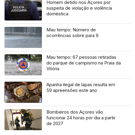
Homem detido nos Açores por
suspeita de violação e violência
doméstica
Mau tempo: Número de
ocorrências sobre para 9
Mau tempo: 67 pessoas retiradas
do parque de campismo na Praia da
Vitória
Apanha ilegal de lapas resulta em
59 apreensões este ano
Bombeiros dos Açores vão
funcionar 24 horas por dia a partir
de 2027