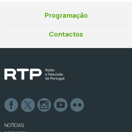
Programação
Contactos
NOTÍCIAS