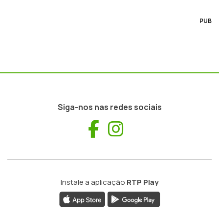
PUB
Siga-nos nas redes sociais
Facebook
Instagram
Instale a aplicação
RTP Play