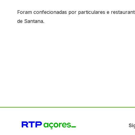
Foram confecionadas por particulares e restaurant
de Santana.
Si