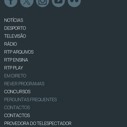
NOTÍCIAS
DESPORTO
TELEVISÃO
RÁDIO
RTP ARQUIVOS
RTP ENSINA
RTP PLAY
EM DIRETO
REVER PROGRAMAS
CONCURSOS
PERGUNTAS FREQUENTES
CONTACTOS
CONTACTOS
PROVEDORA DO TELESPECTADOR