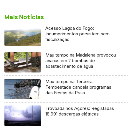
Mais Notícias
Acesso Lagoa do Fogo:
Incumprimentos persistem sem
fiscalização
Mau tempo na Madalena provocou
avarias em 2 bombas de
abastecimento de água
Mau tempo na Terceira:
Tempestade cancela programas
das Festas da Praia
Trovoada nos Açores: Registadas
18.991 descargas elétricas