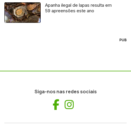
Apanha ilegal de lapas resulta em
59 apreensões este ano
PUB
Siga-nos nas redes sociais
Facebook
Instagram