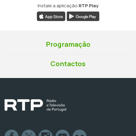
Instale a aplicação
RTP Play
Programação
Contactos