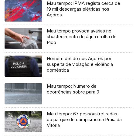
Mau tempo: IPMA regista cerca de
19 mil descargas elétricas nos
Açores
Mau tempo provoca avarias no
abastecimento de água na ilha do
Pico
Homem detido nos Açores por
suspeita de violação e violência
doméstica
Mau tempo: Número de
ocorrências sobre para 9
Mau tempo: 67 pessoas retiradas
do parque de campismo na Praia da
Vitória