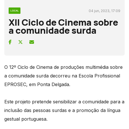
04 jun, 2023, 17:09
LOCAL
XII Ciclo de Cinema sobre
a comunidade surda
O 12º Ciclo de Cinema de produções multimédia sobre
a comunidade surda decorreu na Escola Profissional
EPROSEC, em Ponta Delgada.
Este projeto pretende sensibilizar a comunidade para a
inclusão das pessoas surdas e a promoção da língua
gestual portuguesa.