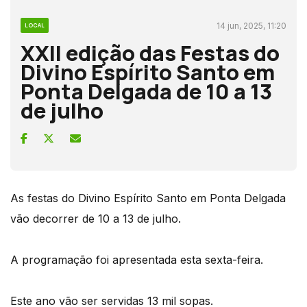
14 jun, 2025, 11:20
LOCAL
XXII edição das Festas do
Divino Espírito Santo em
Ponta Delgada de 10 a 13
de julho
As festas do Divino Espírito Santo em Ponta Delgada
vão decorrer de 10 a 13 de julho.
A programação foi apresentada esta sexta-feira.
Este ano vão ser servidas 13 mil sopas.