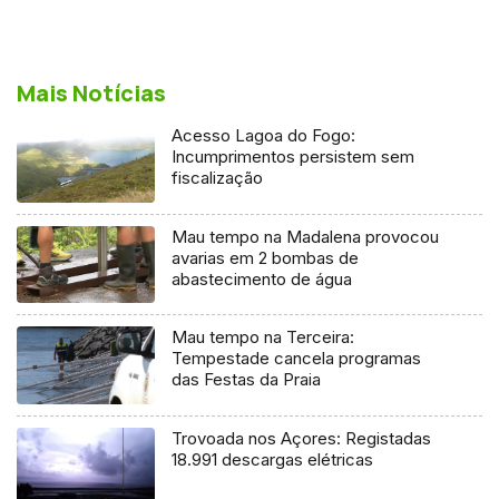
Mais Notícias
Acesso Lagoa do Fogo:
Incumprimentos persistem sem
fiscalização
Mau tempo na Madalena provocou
avarias em 2 bombas de
abastecimento de água
Mau tempo na Terceira:
Tempestade cancela programas
das Festas da Praia
Trovoada nos Açores: Registadas
18.991 descargas elétricas