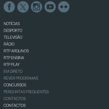
NOTÍCIAS
DESPORTO
TELEVISÃO
RÁDIO
RTP ARQUIVOS
RTP ENSINA
RTP PLAY
EM DIRETO
REVER PROGRAMAS
CONCURSOS
PERGUNTAS FREQUENTES
CONTACTOS
CONTACTOS