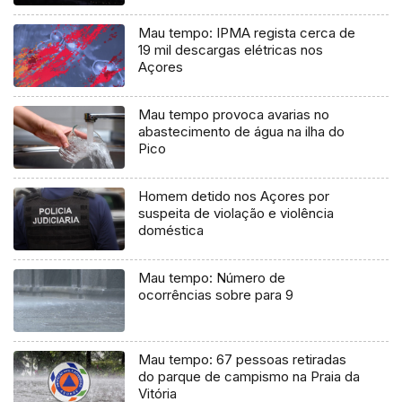
Mau tempo: IPMA regista cerca de
19 mil descargas elétricas nos
Açores
Mau tempo provoca avarias no
abastecimento de água na ilha do
Pico
Homem detido nos Açores por
suspeita de violação e violência
doméstica
Mau tempo: Número de
ocorrências sobre para 9
Mau tempo: 67 pessoas retiradas
do parque de campismo na Praia da
Vitória