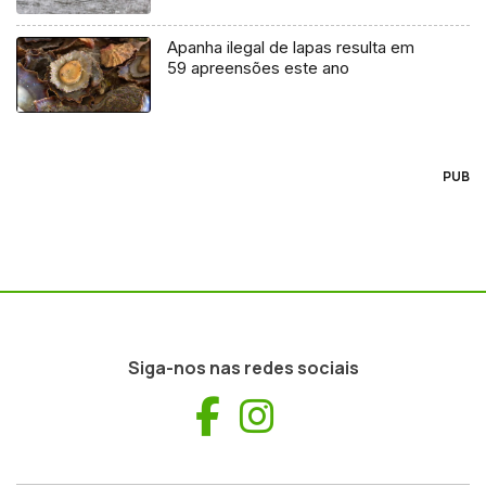
Apanha ilegal de lapas resulta em
59 apreensões este ano
PUB
Siga-nos nas redes sociais
Facebook
Instagram