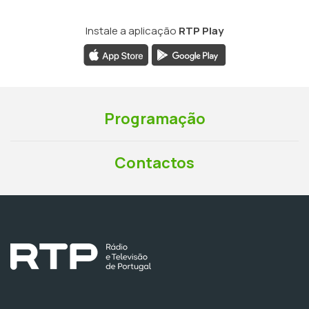
Instale a aplicação
RTP Play
Programação
Contactos