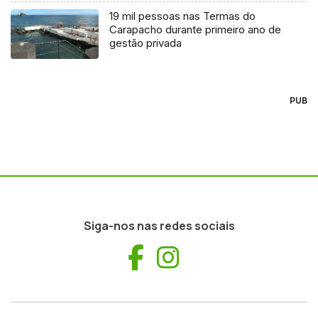
19 mil pessoas nas Termas do
Carapacho durante primeiro ano de
gestão privada
PUB
Siga-nos nas redes sociais
Facebook
Instagram