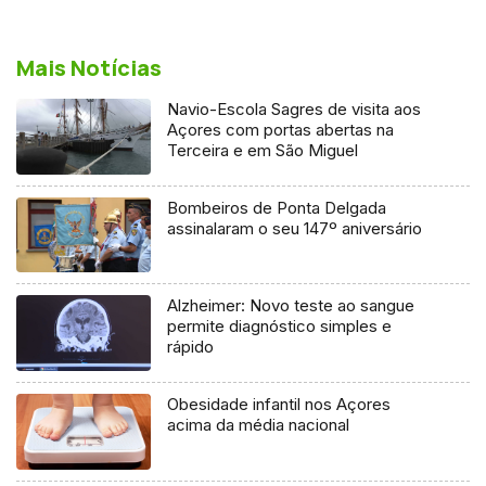
Mais Notícias
Navio-Escola Sagres de visita aos
Açores com portas abertas na
Terceira e em São Miguel
Bombeiros de Ponta Delgada
assinalaram o seu 147º aniversário
Alzheimer: Novo teste ao sangue
permite diagnóstico simples e
rápido
Obesidade infantil nos Açores
acima da média nacional