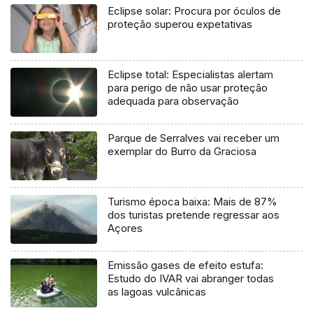
Eclipse solar: Procura por óculos de
proteção superou expetativas
Eclipse total: Especialistas alertam
para perigo de não usar proteção
adequada para observação
Parque de Serralves vai receber um
exemplar do Burro da Graciosa
Turismo época baixa: Mais de 87%
dos turistas pretende regressar aos
Açores
Emissão gases de efeito estufa:
Estudo do IVAR vai abranger todas
as lagoas vulcânicas