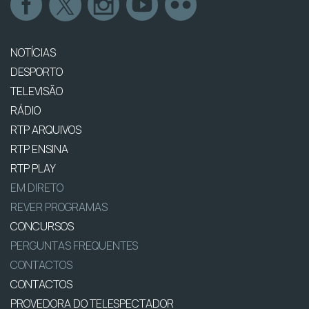
NOTÍCIAS
DESPORTO
TELEVISÃO
RÁDIO
RTP ARQUIVOS
RTP ENSINA
RTP PLAY
EM DIRETO
REVER PROGRAMAS
CONCURSOS
PERGUNTAS FREQUENTES
CONTACTOS
CONTACTOS
PROVEDORA DO TELESPECTADOR