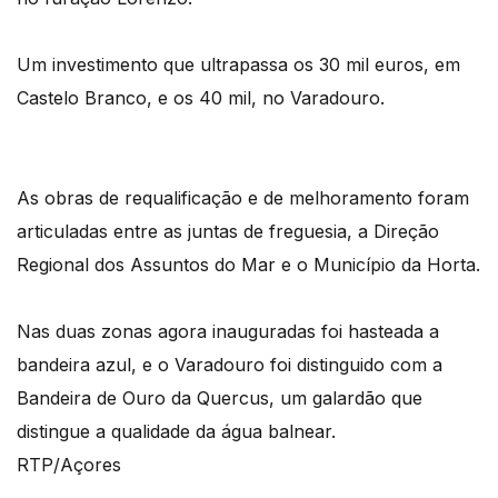
Um investimento que ultrapassa os 30 mil euros, em
Castelo Branco, e os 40 mil, no Varadouro.
As obras de requalificação e de melhoramento foram
articuladas entre as juntas de freguesia, a Direção
Regional dos Assuntos do Mar e o Município da Horta.
Nas duas zonas agora inauguradas foi hasteada a
bandeira azul, e o Varadouro foi distinguido com a
Bandeira de Ouro da Quercus, um galardão que
distingue a qualidade da água balnear.
RTP/Açores