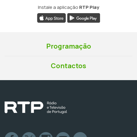
Instale a aplicação
RTP Play
Programação
Contactos