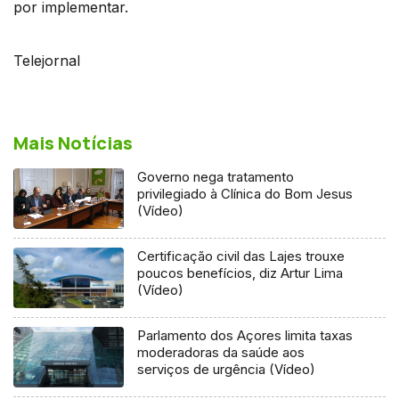
por implementar.
Telejornal
Mais Notícias
Governo nega tratamento
privilegiado à Clínica do Bom Jesus
(Vídeo)
Certificação civil das Lajes trouxe
poucos benefícios, diz Artur Lima
(Vídeo)
Parlamento dos Açores limita taxas
moderadoras da saúde aos
serviços de urgência (Vídeo)