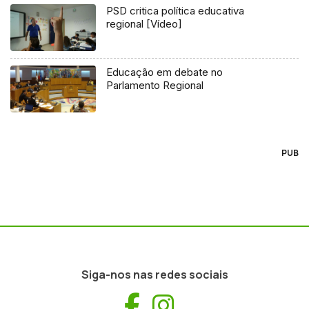
PSD critica política educativa
regional [Vídeo]
Educação em debate no
Parlamento Regional
PUB
Siga-nos nas redes sociais
Facebook
Instagram