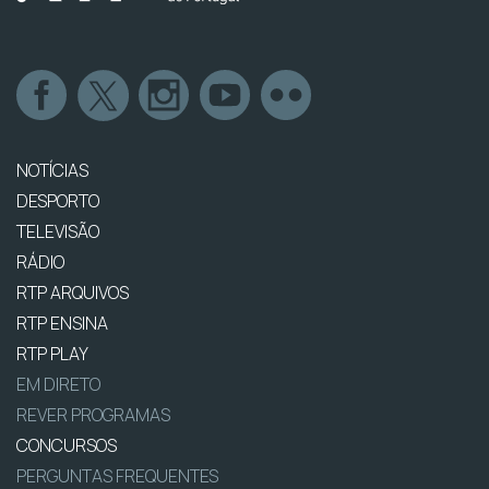
NOTÍCIAS
DESPORTO
TELEVISÃO
RÁDIO
RTP ARQUIVOS
RTP ENSINA
RTP PLAY
EM DIRETO
REVER PROGRAMAS
CONCURSOS
PERGUNTAS FREQUENTES