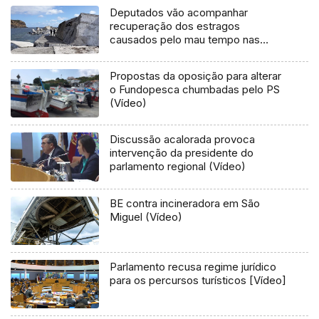
Deputados vão acompanhar
recuperação dos estragos
causados pelo mau tempo nas
Flores e Corvo (Vídeo)
Propostas da oposição para alterar
o Fundopesca chumbadas pelo PS
(Vídeo)
Discussão acalorada provoca
intervenção da presidente do
parlamento regional (Vídeo)
BE contra incineradora em São
Miguel (Vídeo)
Parlamento recusa regime jurídico
para os percursos turísticos [Vídeo]