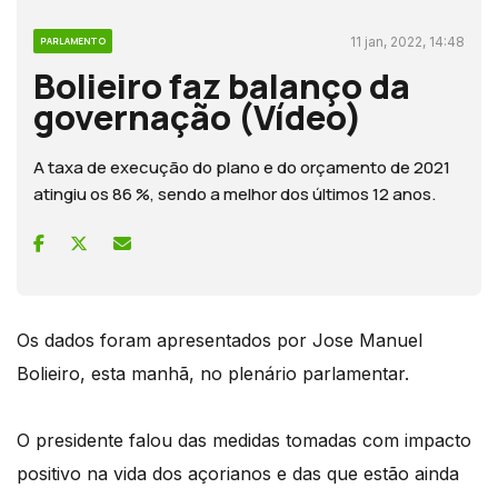
11 jan, 2022, 14:48
PARLAMENTO
Bolieiro faz balanço da
governação (Vídeo)
A taxa de execução do plano e do orçamento de 2021
atingiu os 86 %, sendo a melhor dos últimos 12 anos.
Os dados foram apresentados por Jose Manuel
Bolieiro, esta manhã, no plenário parlamentar.
O presidente falou das medidas tomadas com impacto
positivo na vida dos açorianos e das que estão ainda