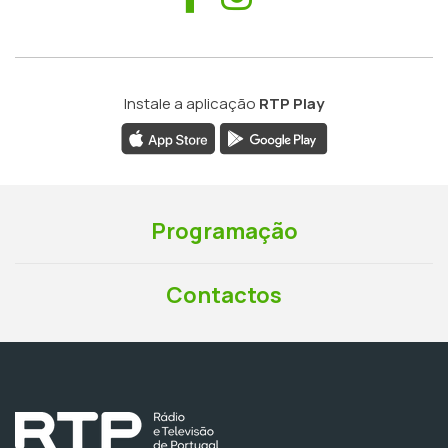
Instale a aplicação
RTP Play
Programação
Contactos