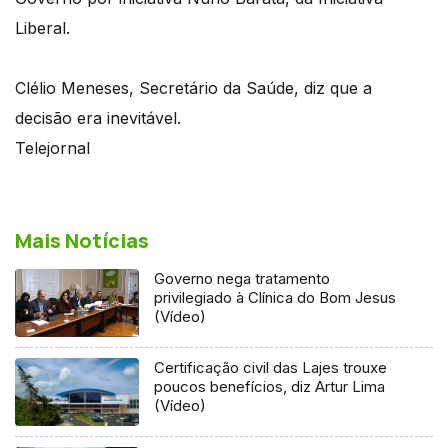
Liberal.
Clélio Meneses, Secretário da Saúde, diz que a
decisão era inevitável.
Telejornal
Mais Notícias
Governo nega tratamento
privilegiado à Clínica do Bom Jesus
(Vídeo)
Certificação civil das Lajes trouxe
poucos benefícios, diz Artur Lima
(Vídeo)