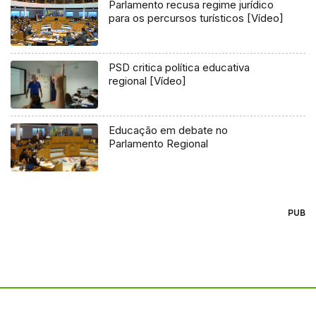
Parlamento recusa regime jurídico
para os percursos turísticos [Vídeo]
PSD critica política educativa
regional [Vídeo]
Educação em debate no
Parlamento Regional
PUB