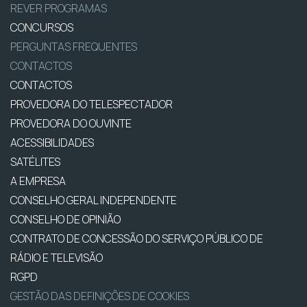
REVER PROGRAMAS
CONCURSOS
PERGUNTAS FREQUENTES
CONTACTOS
CONTACTOS
PROVEDORA DO TELESPECTADOR
PROVEDORA DO OUVINTE
ACESSIBILIDADES
SATÉLITES
A EMPRESA
CONSELHO GERAL INDEPENDENTE
CONSELHO DE OPINIÃO
CONTRATO DE CONCESSÃO DO SERVIÇO PÚBLICO DE
RÁDIO E TELEVISÃO
RGPD
GESTÃO DAS DEFINIÇÕES DE COOKIES