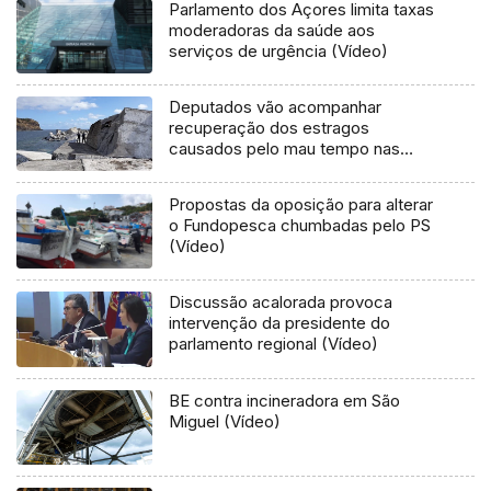
Parlamento dos Açores limita taxas
moderadoras da saúde aos
serviços de urgência (Vídeo)
Deputados vão acompanhar
recuperação dos estragos
causados pelo mau tempo nas
Flores e Corvo (Vídeo)
Propostas da oposição para alterar
o Fundopesca chumbadas pelo PS
(Vídeo)
Discussão acalorada provoca
intervenção da presidente do
parlamento regional (Vídeo)
BE contra incineradora em São
Miguel (Vídeo)