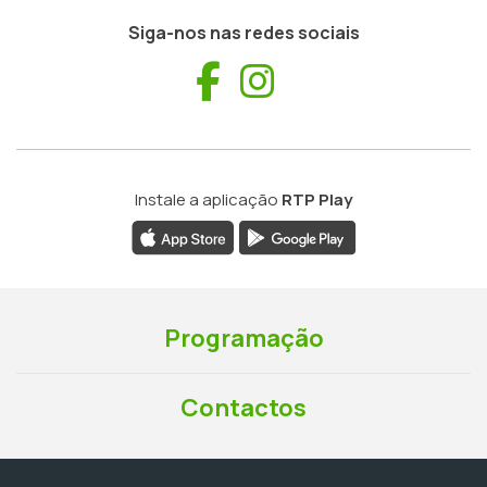
Siga-nos nas redes sociais
Facebook
Instagram
Instale a aplicação
RTP Play
Programação
Contactos