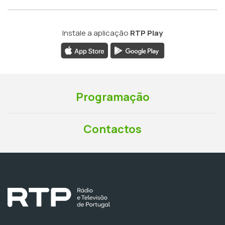
Instale a aplicação
RTP Play
Programação
Contactos