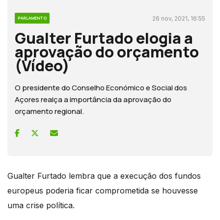
26 nov, 2021, 16:55
PARLAMENTO
Gualter Furtado elogia a
aprovação do orçamento
(Vídeo)
O presidente do Conselho Económico e Social dos
Açores realça a importância da aprovação do
orçamento regional.
Gualter Furtado lembra que a execução dos fundos
europeus poderia ficar comprometida se houvesse
uma crise política.