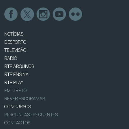
NOTÍCIAS
DESPORTO
TELEVISÃO
RÁDIO
RTP ARQUIVOS
RTP ENSINA
RTP PLAY
EM DIRETO
REVER PROGRAMAS
CONCURSOS
PERGUNTAS FREQUENTES
CONTACTOS