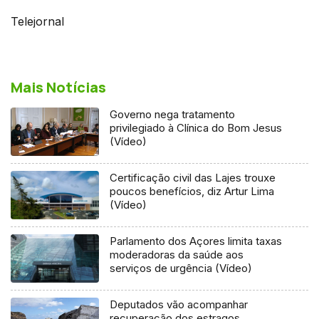
Telejornal
Mais Notícias
Governo nega tratamento
privilegiado à Clínica do Bom Jesus
(Vídeo)
Certificação civil das Lajes trouxe
poucos benefícios, diz Artur Lima
(Vídeo)
Parlamento dos Açores limita taxas
moderadoras da saúde aos
serviços de urgência (Vídeo)
Deputados vão acompanhar
recuperação dos estragos