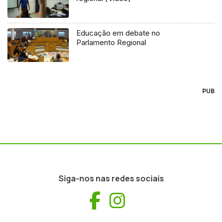
Educação em debate no
Parlamento Regional
PUB
Siga-nos nas redes sociais
Facebook
Instagram