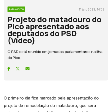
11 jan, 2023, 14:59
PARLAMENTO
Projeto do matadouro do
Pico apresentado aos
deputados do PSD
(Vídeo)
O PSD está reunido em jornadas parlamentares na ilha
do Pico.
O primeiro dia fica marcado pela apresentação do
projeto de remodelação do matadouro, que será