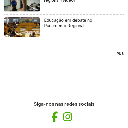
regional [Vídeo]
Educação em debate no
Parlamento Regional
PUB
Siga-nos nas redes sociais
Facebook
Instagram