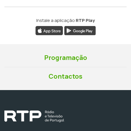
Instale a aplicação
RTP Play
Programação
Contactos