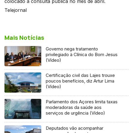
colocado a consulta pública no mês de abril.
Telejornal
Mais Notícias
Governo nega tratamento
privilegiado à Clínica do Bom Jesus
(Vídeo)
Certificação civil das Lajes trouxe
poucos benefícios, diz Artur Lima
(Vídeo)
Parlamento dos Açores limita taxas
moderadoras da saúde aos
serviços de urgência (Vídeo)
Deputados vão acompanhar