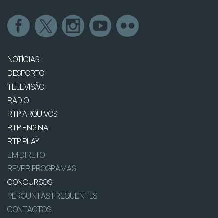
NOTÍCIAS
DESPORTO
TELEVISÃO
RÁDIO
RTP ARQUIVOS
RTP ENSINA
RTP PLAY
EM DIRETO
REVER PROGRAMAS
CONCURSOS
PERGUNTAS FREQUENTES
CONTACTOS