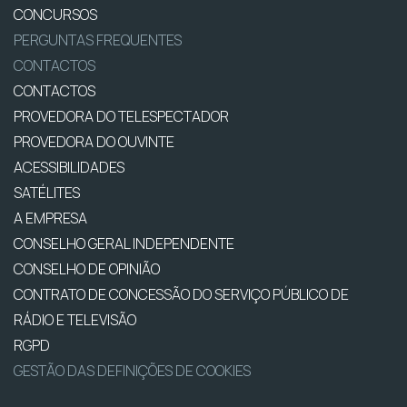
CONCURSOS
PERGUNTAS FREQUENTES
CONTACTOS
CONTACTOS
PROVEDORA DO TELESPECTADOR
PROVEDORA DO OUVINTE
ACESSIBILIDADES
SATÉLITES
A EMPRESA
CONSELHO GERAL INDEPENDENTE
CONSELHO DE OPINIÃO
CONTRATO DE CONCESSÃO DO SERVIÇO PÚBLICO DE
RÁDIO E TELEVISÃO
RGPD
GESTÃO DAS DEFINIÇÕES DE COOKIES