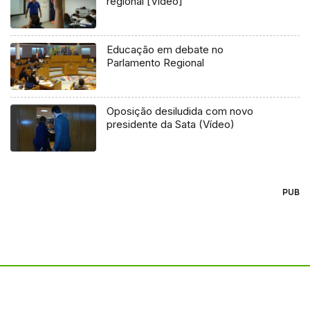
regional [Vídeo]
Educação em debate no
Parlamento Regional
Oposição desiludida com novo
presidente da Sata (Vídeo)
PUB