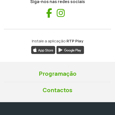
Siga-nos nas redes sociais
Facebook
Instagram
Instale a aplicação
RTP Play
Programação
Contactos