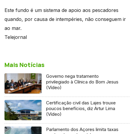
Este fundo é um sistema de apoio aos pescadores
quando, por causa de intempéries, não conseguem ir
ao mar.
Telejornal
Mais Notícias
Governo nega tratamento
privilegiado à Clínica do Bom Jesus
(Vídeo)
Certificação civil das Lajes trouxe
poucos benefícios, diz Artur Lima
(Vídeo)
Parlamento dos Açores limita taxas