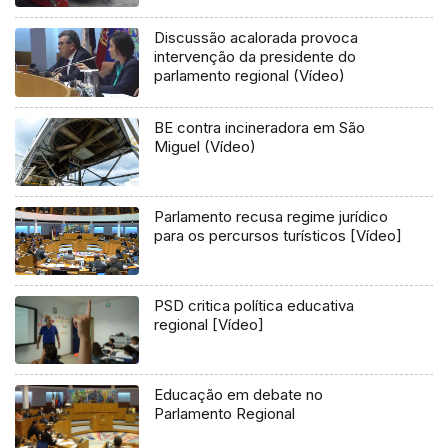
Discussão acalorada provoca
intervenção da presidente do
parlamento regional (Vídeo)
BE contra incineradora em São
Miguel (Vídeo)
Parlamento recusa regime jurídico
para os percursos turísticos [Vídeo]
PSD critica política educativa
regional [Vídeo]
Educação em debate no
Parlamento Regional