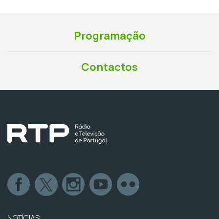
Programação
Contactos
NOTÍCIAS