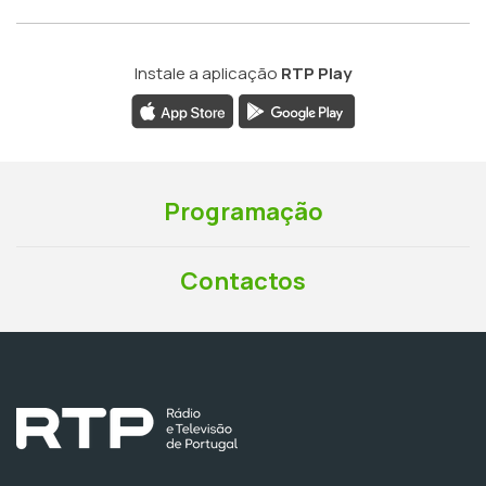
Instale a aplicação
RTP Play
Programação
Contactos