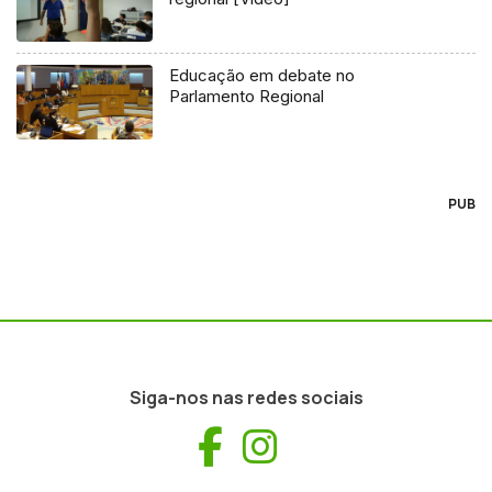
Educação em debate no
Parlamento Regional
PUB
Siga-nos nas redes sociais
Facebook
Instagram