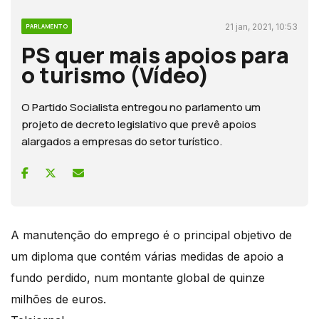
21 jan, 2021, 10:53
PARLAMENTO
PS quer mais apoios para
o turismo (Vídeo)
O Partido Socialista entregou no parlamento um
projeto de decreto legislativo que prevê apoios
alargados a empresas do setor turístico.
A manutenção do emprego é o principal objetivo de
um diploma que contém várias medidas de apoio a
fundo perdido, num montante global de quinze
milhões de euros.