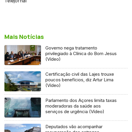
Telejornal
Mais Notícias
Governo nega tratamento
privilegiado à Clínica do Bom Jesus
(Vídeo)
Certificação civil das Lajes trouxe
poucos benefícios, diz Artur Lima
(Vídeo)
Parlamento dos Açores limita taxas
moderadoras da saúde aos
serviços de urgência (Vídeo)
Deputados vão acompanhar