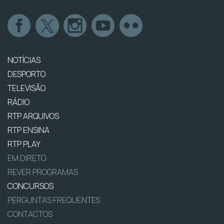
NOTÍCIAS
DESPORTO
TELEVISÃO
RÁDIO
RTP ARQUIVOS
RTP ENSINA
RTP PLAY
EM DIRETO
REVER PROGRAMAS
CONCURSOS
PERGUNTAS FREQUENTES
CONTACTOS