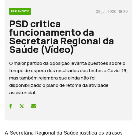
08 jul, 2020, 18:20
PARLAMENTO
PSD critica
funcionamento da
Secretaria Regional da
Saúde (Vídeo)
O maior partido da oposição levanta questões sobre o
tempo de espera dos resultados dos testes à Covid-19,
mas também relembra que ainda não foi
disponibilizado o plano de retoma da atividade
assistencial.
A Secretária Regional da Saúde justifica os atrasos