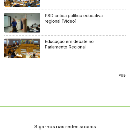
PSD critica política educativa
regional [Vídeo]
Educação em debate no
Parlamento Regional
PUB
Siga-nos nas redes sociais