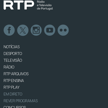
NOTÍCIAS
DESPORTO
TELEVISÃO
RÁDIO
RTP ARQUIVOS
RTP ENSINA
RTP PLAY
EM DIRETO
REVER PROGRAMAS
CONCURSOS