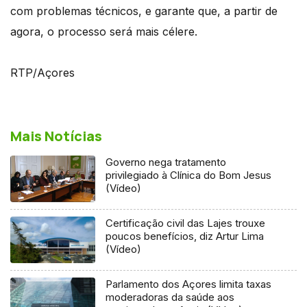
com problemas técnicos, e garante que, a partir de
agora, o processo será mais célere.
RTP/Açores
Mais Notícias
Governo nega tratamento
privilegiado à Clínica do Bom Jesus
(Vídeo)
Certificação civil das Lajes trouxe
poucos benefícios, diz Artur Lima
(Vídeo)
Parlamento dos Açores limita taxas
moderadoras da saúde aos