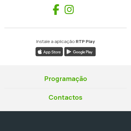
Facebook
Instagram
Instale a aplicação
RTP Play
Programação
Contactos