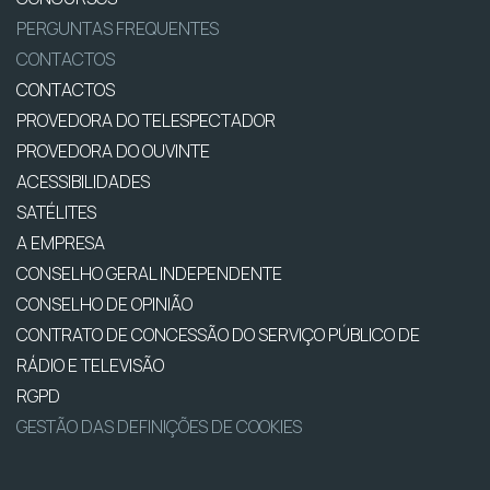
PERGUNTAS FREQUENTES
CONTACTOS
CONTACTOS
PROVEDORA DO TELESPECTADOR
PROVEDORA DO OUVINTE
ACESSIBILIDADES
SATÉLITES
A EMPRESA
CONSELHO GERAL INDEPENDENTE
CONSELHO DE OPINIÃO
CONTRATO DE CONCESSÃO DO SERVIÇO PÚBLICO DE
RÁDIO E TELEVISÃO
RGPD
GESTÃO DAS DEFINIÇÕES DE COOKIES