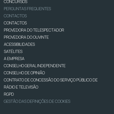
CONCURSOS
PERGUNTAS FREQUENTES
CONTACTOS
CONTACTOS
PROVEDORA DO TELESPECTADOR
PROVEDORA DO OUVINTE
ACESSIBILIDADES
SATÉLITES
A EMPRESA
CONSELHO GERAL INDEPENDENTE
CONSELHO DE OPINIÃO
CONTRATO DE CONCESSÃO DO SERVIÇO PÚBLICO DE
RÁDIO E TELEVISÃO
RGPD
GESTÃO DAS DEFINIÇÕES DE COOKIES