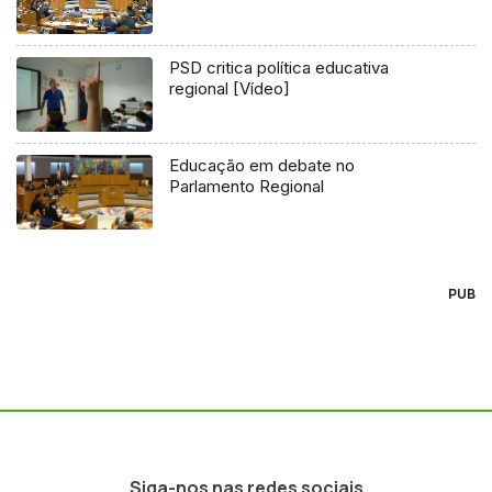
PSD critica política educativa
regional [Vídeo]
Educação em debate no
Parlamento Regional
PUB
Siga-nos nas redes sociais