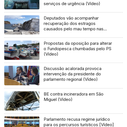
serviços de urgência (Vídeo)
Deputados vão acompanhar
recuperação dos estragos
causados pelo mau tempo nas
Flores e Corvo (Vídeo)
Propostas da oposição para alterar
o Fundopesca chumbadas pelo PS
(Vídeo)
Discussão acalorada provoca
intervenção da presidente do
parlamento regional (Vídeo)
BE contra incineradora em São
Miguel (Vídeo)
Parlamento recusa regime jurídico
para os percursos turísticos [Vídeo]