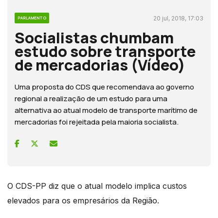
20 jul, 2018, 17:03
PARLAMENTO
Socialistas chumbam
estudo sobre transporte
de mercadorias (Vídeo)
Uma proposta do CDS que recomendava ao governo
regional a realização de um estudo para uma
alternativa ao atual modelo de transporte marítimo de
mercadorias foi rejeitada pela maioria socialista.
O CDS-PP diz que o atual modelo implica custos
elevados para os empresários da Região.