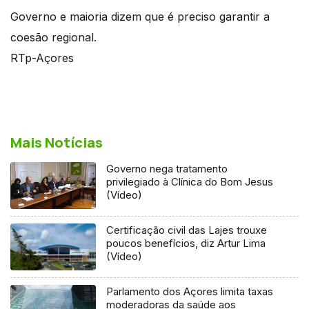
Governo e maioria dizem que é preciso garantir a
coesão regional.
RTp-Açores
Mais Notícias
Governo nega tratamento
privilegiado à Clínica do Bom Jesus
(Vídeo)
Certificação civil das Lajes trouxe
poucos benefícios, diz Artur Lima
(Vídeo)
Parlamento dos Açores limita taxas
moderadoras da saúde aos