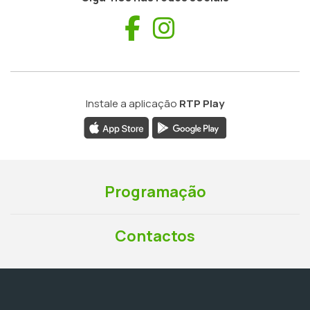
Facebook
Instagram
Instale a aplicação
RTP Play
Programação
Contactos