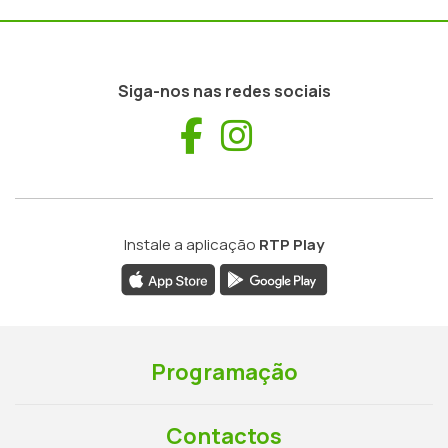
Siga-nos nas redes sociais
Facebook
Instagram
Instale a aplicação
RTP Play
Programação
Contactos