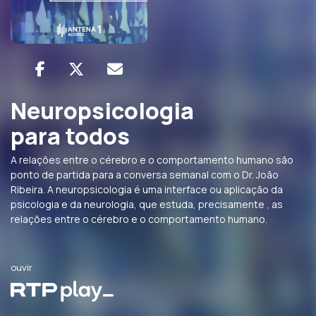
Neuropsicologia
para todos
A relações entre o cérebro e o comportamento humano são
ponto de partida para a conversa semanal com o Dr. João
Ribeira. A neuropsicologia é uma interface ou aplicação da
psicologia e da neurologia, que estuda, precisamente , as
relações entre o cérebro e o comportamento humano.
ouvir