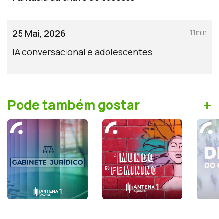
25 Mai, 2026
11min
IA conversacional e adolescentes
+
Pode também gostar