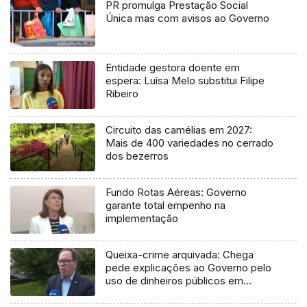
PR promulga Prestação Social
Única mas com avisos ao Governo
Entidade gestora doente em
espera: Luísa Melo substitui Filipe
Ribeiro
Circuito das camélias em 2027:
Mais de 400 variedades no cerrado
dos bezerros
Fundo Rotas Aéreas: Governo
garante total empenho na
implementação
Queixa-crime arquivada: Chega
pede explicações ao Governo pelo
uso de dinheiros públicos em
processo judicial