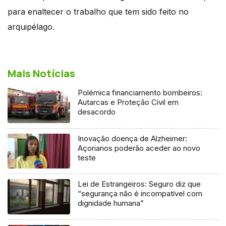
para enaltecer o trabalho que tem sido feito no
arquipélago.
Mais Notícias
Polémica financiamento bombeiros:
Autarcas e Proteção Civil em
desacordo
Inovação doença de Alzheimer:
Açorianos poderão aceder ao novo
teste
Lei de Estrangeiros: Seguro diz que
“segurança não é incompatível com
dignidade humana”