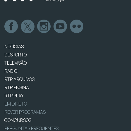
NOTÍCIAS
DESPORTO
TELEVISÃO
RÁDIO
RTP ARQUIVOS
RTP ENSINA
RTP PLAY
EM DIRETO
REVER PROGRAMAS
CONCURSOS
PERGUNTAS FREQUENTES