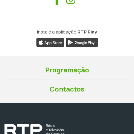
Instale a aplicação
RTP Play
Programação
Contactos