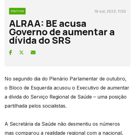
19 out, 2023, 11:50
POLÍTICA
ALRAA: BE acusa
Governo de aumentar a
dívida do SRS
No segundo dia do Plenário Parlamentar de outubro,
o Bloco de Esquerda acusou o Executivo de aumentar
a dívida do Serviço Regional de Saúde – uma posição
partilhada pelos socialistas.
A Secretária da Saúde não desmentiu os números
mas comparou a realidade regional com a nacional,