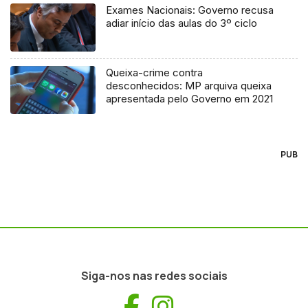
Exames Nacionais: Governo recusa
adiar início das aulas do 3º ciclo
Queixa-crime contra
desconhecidos: MP arquiva queixa
apresentada pelo Governo em 2021
PUB
Siga-nos nas redes sociais
Facebook
Instagram