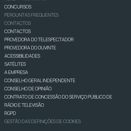
CONCURSOS
PERGUNTAS FREQUENTES
CONTACTOS
CONTACTOS
PROVEDORA DO TELESPECTADOR
PROVEDORA DO OUVINTE
ACESSIBILIDADES
SATÉLITES
A EMPRESA
CONSELHO GERAL INDEPENDENTE
CONSELHO DE OPINIÃO
CONTRATO DE CONCESSÃO DO SERVIÇO PÚBLICO DE
RÁDIO E TELEVISÃO
RGPD
GESTÃO DAS DEFINIÇÕES DE COOKIES