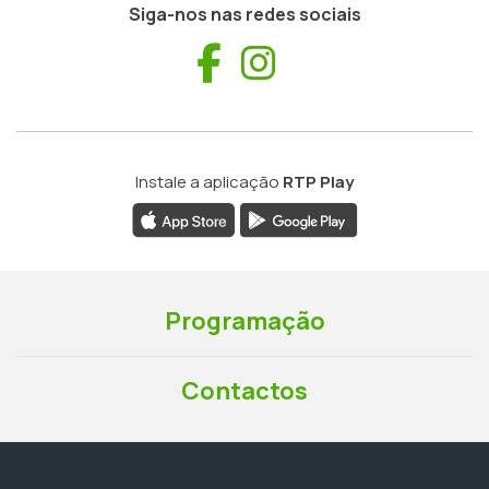
Siga-nos nas redes sociais
Facebook
Instagram
Instale a aplicação
RTP Play
Programação
Contactos