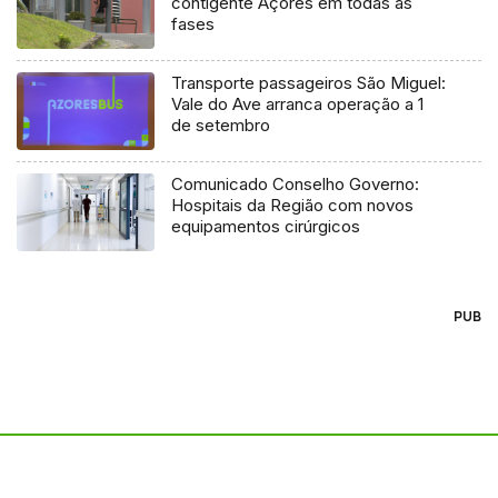
contigente Açores em todas as
fases
Transporte passageiros São Miguel:
Vale do Ave arranca operação a 1
de setembro
Comunicado Conselho Governo:
Hospitais da Região com novos
equipamentos cirúrgicos
PUB