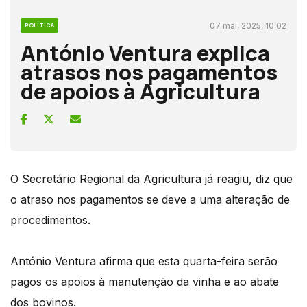
07 mai, 2025, 10:02
POLÍTICA
António Ventura explica
atrasos nos pagamentos
de apoios à Agricultura
O Secretário Regional da Agricultura já reagiu, diz que
o atraso nos pagamentos se deve a uma alteração de
procedimentos.
António Ventura afirma que esta quarta-feira serão
pagos os apoios à manutenção da vinha e ao abate
dos bovinos.