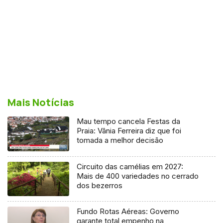
Mais Notícias
Mau tempo cancela Festas da
Praia: Vânia Ferreira diz que foi
tomada a melhor decisão
Circuito das camélias em 2027:
Mais de 400 variedades no cerrado
dos bezerros
Fundo Rotas Aéreas: Governo
garante total empenho na