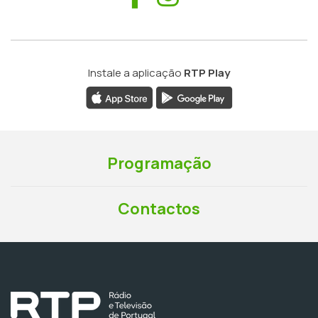
Instale a aplicação
RTP Play
Programação
Contactos