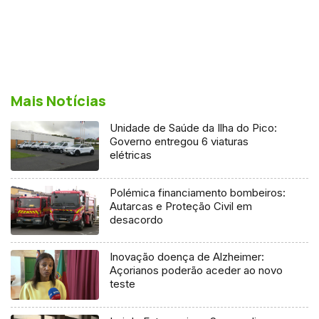
Mais Notícias
Unidade de Saúde da Ilha do Pico:
Governo entregou 6 viaturas
elétricas
Polémica financiamento bombeiros:
Autarcas e Proteção Civil em
desacordo
Inovação doença de Alzheimer:
Açorianos poderão aceder ao novo
teste