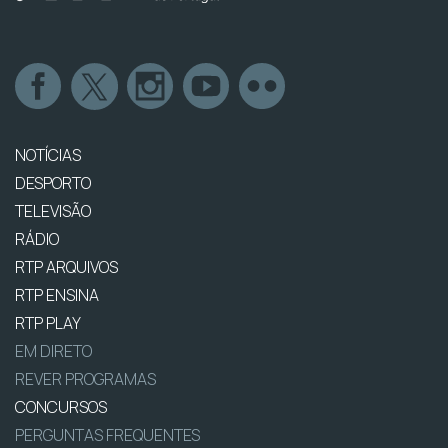
NOTÍCIAS
DESPORTO
TELEVISÃO
RÁDIO
RTP ARQUIVOS
RTP ENSINA
RTP PLAY
EM DIRETO
REVER PROGRAMAS
CONCURSOS
PERGUNTAS FREQUENTES