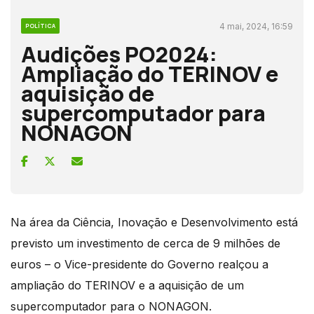
4 mai, 2024, 16:59
POLÍTICA
Audições PO2024:
Ampliação do TERINOV e
aquisição de
supercomputador para
NONAGON
Na área da Ciência, Inovação e Desenvolvimento está
previsto um investimento de cerca de 9 milhões de
euros – o Vice-presidente do Governo realçou a
ampliação do TERINOV e a aquisição de um
supercomputador para o NONAGON.