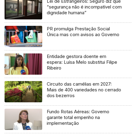
Lei de Estrangeiros: Seguro diz que
“segurança não é incompatível com
dignidade humana”
PR promulga Prestação Social
Única mas com avisos ao Governo
Entidade gestora doente em
espera: Luísa Melo substitui Filipe
Ribeiro
Circuito das camélias em 2027:
Mais de 400 variedades no cerrado
dos bezerros
Fundo Rotas Aéreas: Governo
garante total empenho na
implementação