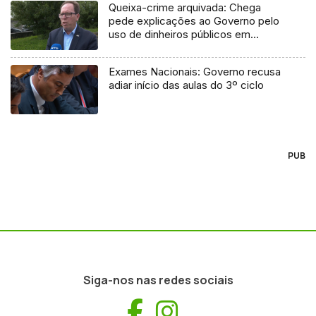
Queixa-crime arquivada: Chega
pede explicações ao Governo pelo
uso de dinheiros públicos em
processo judicial
Exames Nacionais: Governo recusa
adiar início das aulas do 3º ciclo
PUB
Siga-nos nas redes sociais
Facebook
Instagram