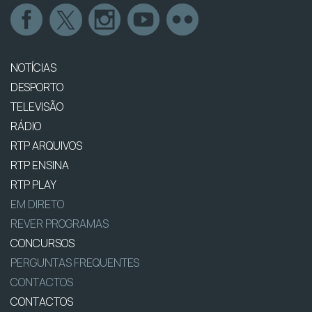
NOTÍCIAS
DESPORTO
TELEVISÃO
RÁDIO
RTP ARQUIVOS
RTP ENSINA
RTP PLAY
EM DIRETO
REVER PROGRAMAS
CONCURSOS
PERGUNTAS FREQUENTES
CONTACTOS
CONTACTOS