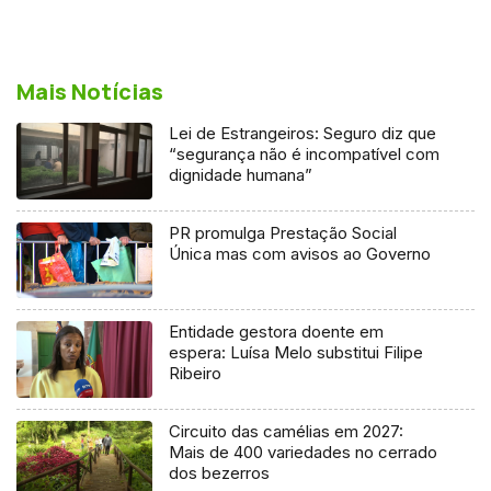
Mais Notícias
Lei de Estrangeiros: Seguro diz que
“segurança não é incompatível com
dignidade humana”
PR promulga Prestação Social
Única mas com avisos ao Governo
Entidade gestora doente em
espera: Luísa Melo substitui Filipe
Ribeiro
Circuito das camélias em 2027:
Mais de 400 variedades no cerrado
dos bezerros