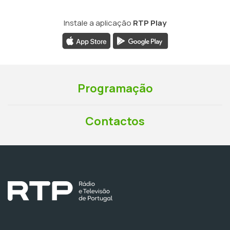
Instale a aplicação
RTP Play
Programação
Contactos