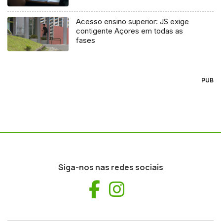
Acesso ensino superior: JS exige
contigente Açores em todas as
fases
PUB
Siga-nos nas redes sociais
Facebook
Instagram