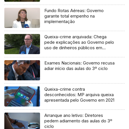
Fundo Rotas Aéreas: Governo
garante total empenho na
implementação
Queixa-crime arquivada: Chega
pede explicações ao Governo pelo
uso de dinheiros públicos em
processo judicial
Exames Nacionais: Governo recusa
adiar início das aulas do 3º ciclo
Queixa-crime contra
desconhecidos: MP arquiva queixa
apresentada pelo Governo em 2021
Arranque ano letivo: Diretores
pedem adiamento das aulas do 3º
ciclo