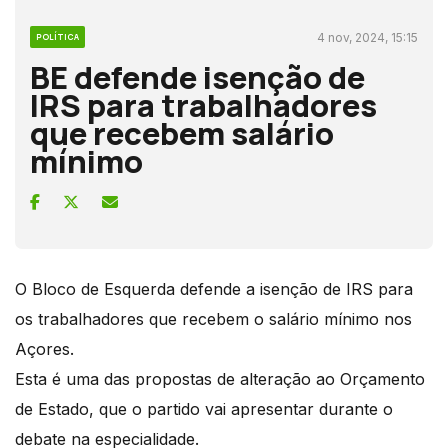
4 nov, 2024, 15:15
POLÍTICA
BE defende isenção de
IRS para trabalhadores
que recebem salário
mínimo
O Bloco de Esquerda defende a isenção de IRS para
os trabalhadores que recebem o salário mínimo nos
Açores.
Esta é uma das propostas de alteração ao Orçamento
de Estado, que o partido vai apresentar durante o
debate na especialidade.