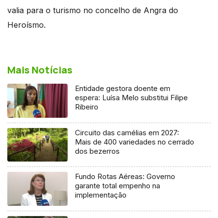
valia para o turismo no concelho de Angra do
Heroísmo.
Mais Notícias
Entidade gestora doente em
espera: Luísa Melo substitui Filipe
Ribeiro
Circuito das camélias em 2027:
Mais de 400 variedades no cerrado
dos bezerros
Fundo Rotas Aéreas: Governo
garante total empenho na
implementação