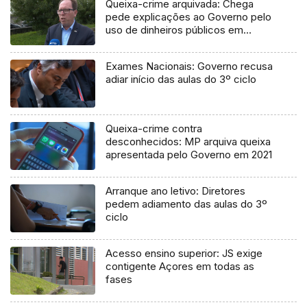
Queixa-crime arquivada: Chega
pede explicações ao Governo pelo
uso de dinheiros públicos em
processo judicial
Exames Nacionais: Governo recusa
adiar início das aulas do 3º ciclo
Queixa-crime contra
desconhecidos: MP arquiva queixa
apresentada pelo Governo em 2021
Arranque ano letivo: Diretores
pedem adiamento das aulas do 3º
ciclo
Acesso ensino superior: JS exige
contigente Açores em todas as
fases