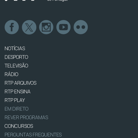
NOTÍCIAS
DESPORTO
TELEVISÃO
RÁDIO
RTP ARQUIVOS
RTP ENSINA
RTP PLAY
EM DIRETO
REVER PROGRAMAS
CONCURSOS
PERGUNTAS FREQUENTES