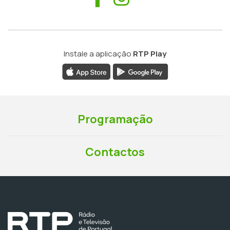
Instale a aplicação
RTP Play
Programação
Contactos