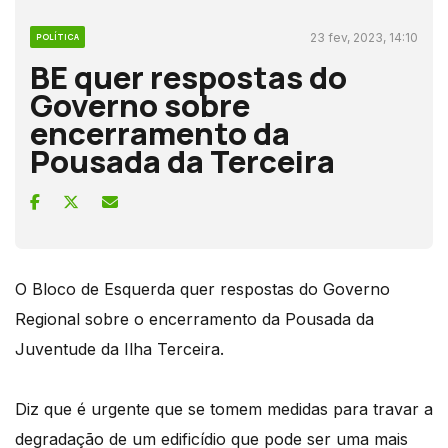
23 fev, 2023, 14:10
POLÍTICA
BE quer respostas do
Governo sobre
encerramento da
Pousada da Terceira
O Bloco de Esquerda quer respostas do Governo
Regional sobre o encerramento da Pousada da
Juventude da Ilha Terceira.
Diz que é urgente que se tomem medidas para travar a
degradação de um edificídio que pode ser uma mais