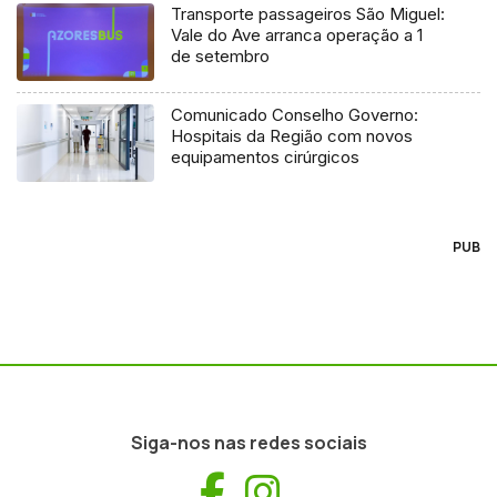
Transporte passageiros São Miguel:
Vale do Ave arranca operação a 1
de setembro
Comunicado Conselho Governo:
Hospitais da Região com novos
equipamentos cirúrgicos
PUB
Siga-nos nas redes sociais
Facebook
Instagram