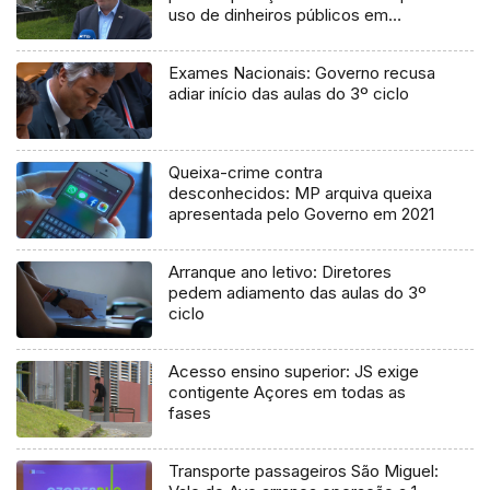
uso de dinheiros públicos em
processo judicial
Exames Nacionais: Governo recusa
adiar início das aulas do 3º ciclo
Queixa-crime contra
desconhecidos: MP arquiva queixa
apresentada pelo Governo em 2021
Arranque ano letivo: Diretores
pedem adiamento das aulas do 3º
ciclo
Acesso ensino superior: JS exige
contigente Açores em todas as
fases
Transporte passageiros São Miguel: