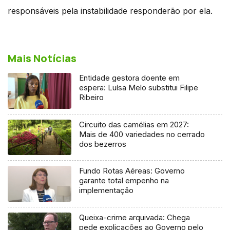
responsáveis pela instabilidade responderão por ela.
Mais Notícias
Entidade gestora doente em
espera: Luísa Melo substitui Filipe
Ribeiro
Circuito das camélias em 2027:
Mais de 400 variedades no cerrado
dos bezerros
Fundo Rotas Aéreas: Governo
garante total empenho na
implementação
Queixa-crime arquivada: Chega
pede explicações ao Governo pelo