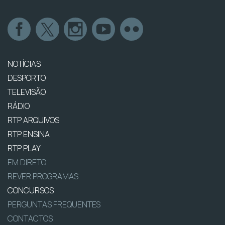
NOTÍCIAS
DESPORTO
TELEVISÃO
RÁDIO
RTP ARQUIVOS
RTP ENSINA
RTP PLAY
EM DIRETO
REVER PROGRAMAS
CONCURSOS
PERGUNTAS FREQUENTES
CONTACTOS