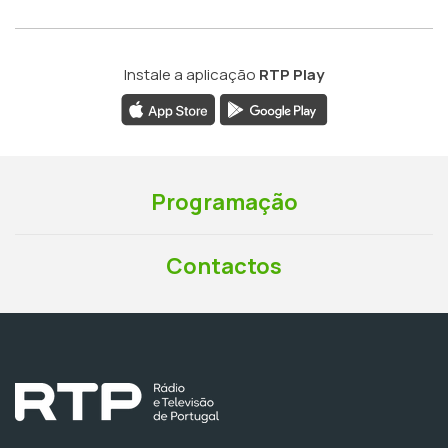
Instale a aplicação
RTP Play
Programação
Contactos