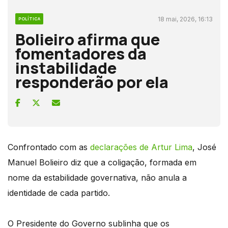
18 mai, 2026, 16:13
POLÍTICA
Bolieiro afirma que
fomentadores da
instabilidade
responderão por ela
Confrontado com as
declarações de Artur Lima
, José
Manuel Bolieiro diz que a coligação, formada em
nome da estabilidade governativa, não anula a
identidade de cada partido.
O Presidente do Governo sublinha que os