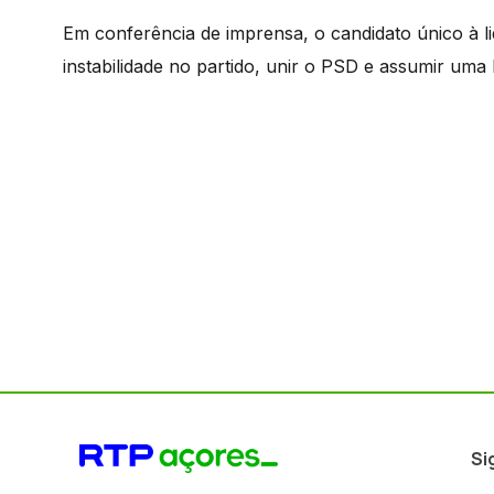
Em conferência de imprensa, o candidato único à 
instabilidade no partido, unir o PSD e assumir um
Si