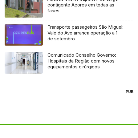
contigente Açores em todas as
fases
Transporte passageiros São Miguel:
Vale do Ave arranca operação a 1
de setembro
Comunicado Conselho Governo:
Hospitais da Região com novos
equipamentos cirúrgicos
PUB