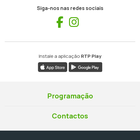
Siga-nos nas redes sociais
Facebook
Instagram
Instale a aplicação
RTP Play
Programação
Contactos