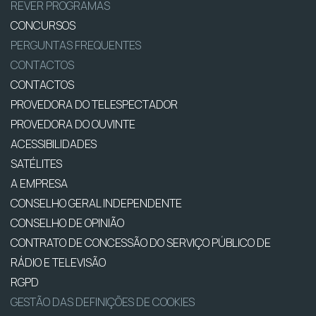
REVER PROGRAMAS
CONCURSOS
PERGUNTAS FREQUENTES
CONTACTOS
CONTACTOS
PROVEDORA DO TELESPECTADOR
PROVEDORA DO OUVINTE
ACESSIBILIDADES
SATÉLITES
A EMPRESA
CONSELHO GERAL INDEPENDENTE
CONSELHO DE OPINIÃO
CONTRATO DE CONCESSÃO DO SERVIÇO PÚBLICO DE
RÁDIO E TELEVISÃO
RGPD
GESTÃO DAS DEFINIÇÕES DE COOKIES