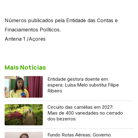
Números publicados pela Entidade das Contas e
Finaciamentos Políticos.
Antena 1 /Açores
Mais Notícias
Entidade gestora doente em
espera: Luísa Melo substitui Filipe
Ribeiro
Circuito das camélias em 2027:
Mais de 400 variedades no cerrado
dos bezerros
Fundo Rotas Aéreas: Governo