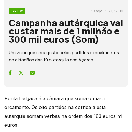
19 ago, 2021, 12:33
POLÍTICA
Campanha autárquica vai
custar mais de 1 milhão e
300 mil euros (Som)
Um valor que será gasto pelos partidos e movimentos
de cidadãos das 19 autarquia dos Açores.
Ponta Delgada é a câmara que soma o maior
orçamento. Os oito partidos na corrida a esta
autarquia somam verbas na ordem dos 183 euros mil
euros.