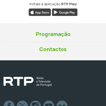
Instale a aplicação
RTP Play
Programação
Contactos