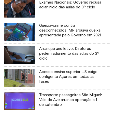
Exames Nacionais: Governo recusa
adiar início das aulas do 3º ciclo
Queixa-crime contra
desconhecidos: MP arquiva queixa
apresentada pelo Governo em 2021
Arranque ano letivo: Diretores
pedem adiamento das aulas do 3º
ciclo
Acesso ensino superior: JS exige
contigente Açores em todas as
fases
Transporte passageiros São Miguel:
Vale do Ave arranca operação a 1
de setembro