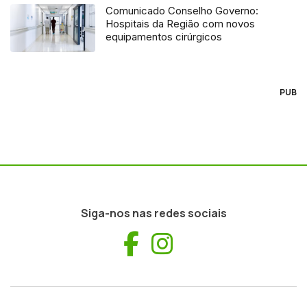
Comunicado Conselho Governo:
Hospitais da Região com novos
equipamentos cirúrgicos
PUB
Siga-nos nas redes sociais
Facebook
Instagram