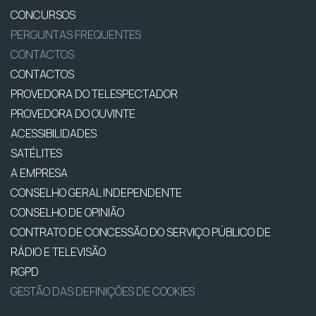
CONCURSOS
PERGUNTAS FREQUENTES
CONTACTOS
CONTACTOS
PROVEDORA DO TELESPECTADOR
PROVEDORA DO OUVINTE
ACESSIBILIDADES
SATÉLITES
A EMPRESA
CONSELHO GERAL INDEPENDENTE
CONSELHO DE OPINIÃO
CONTRATO DE CONCESSÃO DO SERVIÇO PÚBLICO DE
RÁDIO E TELEVISÃO
RGPD
GESTÃO DAS DEFINIÇÕES DE COOKIES