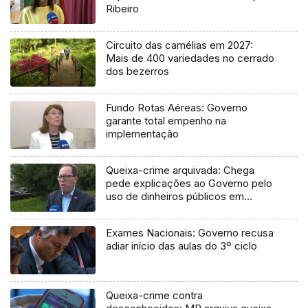
Ribeiro
Circuito das camélias em 2027:
Mais de 400 variedades no cerrado
dos bezerros
Fundo Rotas Aéreas: Governo
garante total empenho na
implementação
Queixa-crime arquivada: Chega
pede explicações ao Governo pelo
uso de dinheiros públicos em
processo judicial
Exames Nacionais: Governo recusa
adiar início das aulas do 3º ciclo
Queixa-crime contra