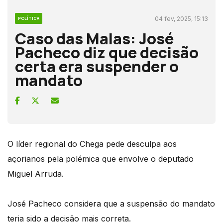
04 fev, 2025, 15:13
POLÍTICA
Caso das Malas: José
Pacheco diz que decisão
certa era suspender o
mandato
O líder regional do Chega pede desculpa aos
açorianos pela polémica que envolve o deputado
Miguel Arruda.
José Pacheco considera que a suspensão do mandato
teria sido a decisão mais correta.