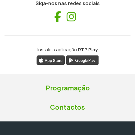
Siga-nos nas redes sociais
Facebook
Instagram
Instale a aplicação
RTP Play
Programação
Contactos