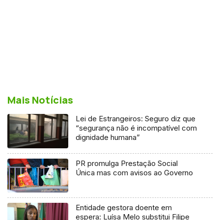
Mais Notícias
Lei de Estrangeiros: Seguro diz que
“segurança não é incompatível com
dignidade humana”
PR promulga Prestação Social
Única mas com avisos ao Governo
Entidade gestora doente em
espera: Luísa Melo substitui Filipe