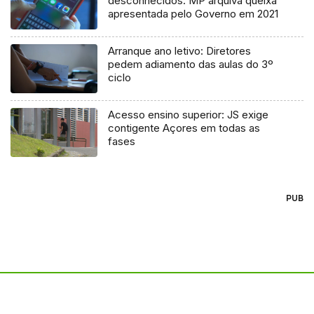
desconhecidos: MP arquiva queixa
apresentada pelo Governo em 2021
Arranque ano letivo: Diretores
pedem adiamento das aulas do 3º
ciclo
Acesso ensino superior: JS exige
contigente Açores em todas as
fases
PUB