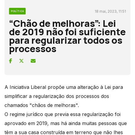
18 mai, 2023, 11:51
POLÍTICA
“Chão de melhoras”: Lei
de 2019 não foi suficiente
para regularizar todos os
processos
A Iniciativa Liberal propõe uma alteração à Lei para
simplificar a regularização dos processos dos
chamados "chãos de melhoras".
O regime jurídico que previa essa regularização foi
aprovado em 2019, mas há ainda muitas pessoas que
têm a sua casa construída em terreno que não lhes