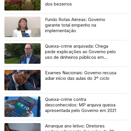
dos bezerros
Fundo Rotas Aéreas: Governo
garante total empenho na
implementação
Queixa-crime arquivada: Chega
pede explicações ao Governo pelo
uso de dinheiros públicos em
processo judicial
Exames Nacionais: Governo recusa
adiar início das aulas do 3º ciclo
Queixa-crime contra
desconhecidos: MP arquiva queixa
apresentada pelo Governo em 2021
Arranque ano letivo: Diretores