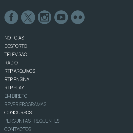
NOTÍCIAS
DESPORTO
TELEVISÃO
RÁDIO
RTP ARQUIVOS
RTP ENSINA
RTP PLAY
EM DIRETO
REVER PROGRAMAS
CONCURSOS
PERGUNTAS FREQUENTES
CONTACTOS