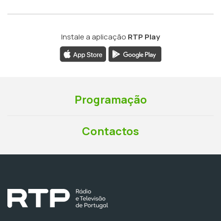
Instale a aplicação
RTP Play
Programação
Contactos