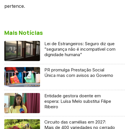
pertence.
Mais Notícias
Lei de Estrangeiros: Seguro diz que
“segurança não é incompatível com
dignidade humana”
PR promulga Prestação Social
Única mas com avisos ao Governo
Entidade gestora doente em
espera: Luísa Melo substitui Filipe
Ribeiro
Circuito das camélias em 2027:
Mais de 400 variedades no cerrado