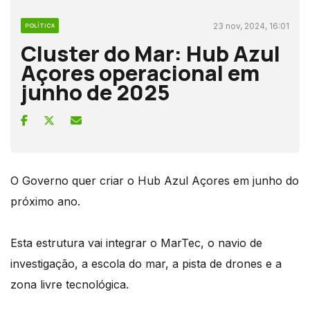
23 nov, 2024, 16:01
POLÍTICA
Cluster do Mar: Hub Azul
Açores operacional em
junho de 2025
O Governo quer criar o Hub Azul Açores em junho do
próximo ano.
Esta estrutura vai integrar o MarTec, o navio de
investigação, a escola do mar, a pista de drones e a
zona livre tecnológica.