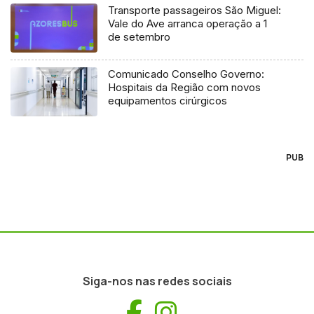
Transporte passageiros São Miguel:
Vale do Ave arranca operação a 1
de setembro
Comunicado Conselho Governo:
Hospitais da Região com novos
equipamentos cirúrgicos
PUB
Siga-nos nas redes sociais
Facebook
Instagram