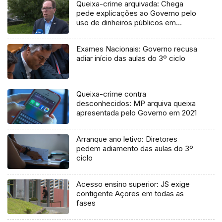
Queixa-crime arquivada: Chega
pede explicações ao Governo pelo
uso de dinheiros públicos em
processo judicial
Exames Nacionais: Governo recusa
adiar início das aulas do 3º ciclo
Queixa-crime contra
desconhecidos: MP arquiva queixa
apresentada pelo Governo em 2021
Arranque ano letivo: Diretores
pedem adiamento das aulas do 3º
ciclo
Acesso ensino superior: JS exige
contigente Açores em todas as
fases