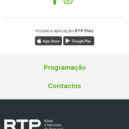
Instale a aplicação
RTP Play
Programação
Contactos