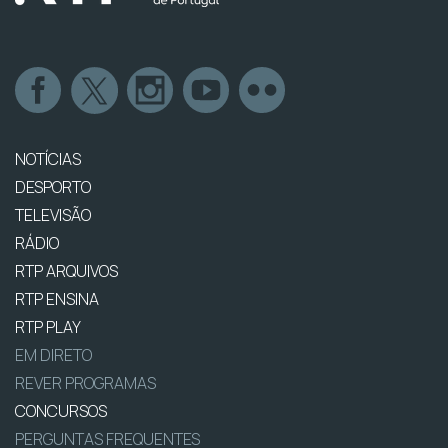
NOTÍCIAS
DESPORTO
TELEVISÃO
RÁDIO
RTP ARQUIVOS
RTP ENSINA
RTP PLAY
EM DIRETO
REVER PROGRAMAS
CONCURSOS
PERGUNTAS FREQUENTES