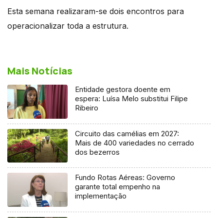
Esta semana realizaram-se dois encontros para
operacionalizar toda a estrutura.
Mais Notícias
Entidade gestora doente em
espera: Luísa Melo substitui Filipe
Ribeiro
Circuito das camélias em 2027:
Mais de 400 variedades no cerrado
dos bezerros
Fundo Rotas Aéreas: Governo
garante total empenho na
implementação