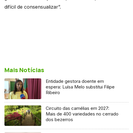
difícil de consensualizar”.
Mais Notícias
Entidade gestora doente em
espera: Luísa Melo substitui Filipe
Ribeiro
Circuito das camélias em 2027:
Mais de 400 variedades no cerrado
dos bezerros