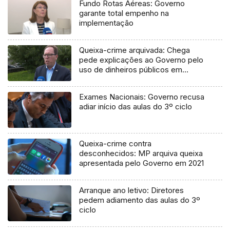
Fundo Rotas Aéreas: Governo
garante total empenho na
implementação
Queixa-crime arquivada: Chega
pede explicações ao Governo pelo
uso de dinheiros públicos em
processo judicial
Exames Nacionais: Governo recusa
adiar início das aulas do 3º ciclo
Queixa-crime contra
desconhecidos: MP arquiva queixa
apresentada pelo Governo em 2021
Arranque ano letivo: Diretores
pedem adiamento das aulas do 3º
ciclo