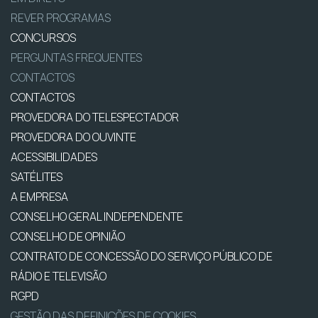
REVER PROGRAMAS
CONCURSOS
PERGUNTAS FREQUENTES
CONTACTOS
CONTACTOS
PROVEDORA DO TELESPECTADOR
PROVEDORA DO OUVINTE
ACESSIBILIDADES
SATÉLITES
A EMPRESA
CONSELHO GERAL INDEPENDENTE
CONSELHO DE OPINIÃO
CONTRATO DE CONCESSÃO DO SERVIÇO PÚBLICO DE
RÁDIO E TELEVISÃO
RGPD
GESTÃO DAS DEFINIÇÕES DE COOKIES