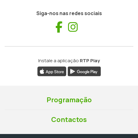
Siga-nos nas redes sociais
Facebook
Instagram
Instale a aplicação
RTP Play
Programação
Contactos