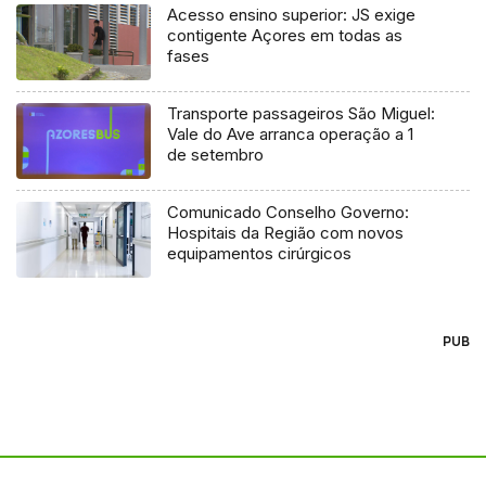
Acesso ensino superior: JS exige
contigente Açores em todas as
fases
Transporte passageiros São Miguel:
Vale do Ave arranca operação a 1
de setembro
Comunicado Conselho Governo:
Hospitais da Região com novos
equipamentos cirúrgicos
PUB