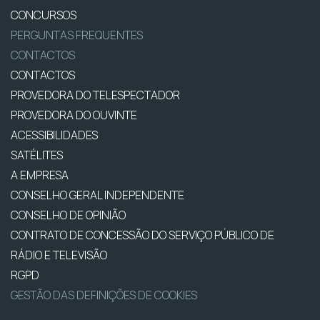
CONCURSOS
PERGUNTAS FREQUENTES
CONTACTOS
CONTACTOS
PROVEDORA DO TELESPECTADOR
PROVEDORA DO OUVINTE
ACESSIBILIDADES
SATÉLITES
A EMPRESA
CONSELHO GERAL INDEPENDENTE
CONSELHO DE OPINIÃO
CONTRATO DE CONCESSÃO DO SERVIÇO PÚBLICO DE
RÁDIO E TELEVISÃO
RGPD
GESTÃO DAS DEFINIÇÕES DE COOKIES