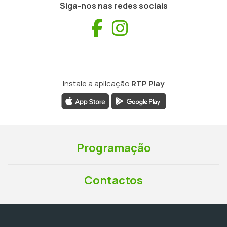
Siga-nos nas redes sociais
Facebook
Instagram
Instale a aplicação
RTP Play
Programação
Contactos