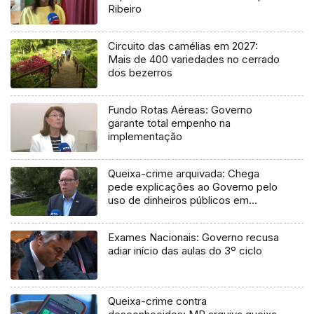
Ribeiro
Circuito das camélias em 2027:
Mais de 400 variedades no cerrado
dos bezerros
Fundo Rotas Aéreas: Governo
garante total empenho na
implementação
Queixa-crime arquivada: Chega
pede explicações ao Governo pelo
uso de dinheiros públicos em
processo judicial
Exames Nacionais: Governo recusa
adiar início das aulas do 3º ciclo
Queixa-crime contra