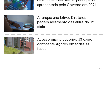
desconhecidos: MP arquiva queixa
apresentada pelo Governo em 2021
Arranque ano letivo: Diretores
pedem adiamento das aulas do 3º
ciclo
Acesso ensino superior: JS exige
contigente Açores em todas as
fases
PUB