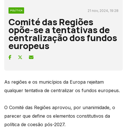
21 nov, 2024, 19:28
POLÍTICA
Comité das Regiões
opõe-se a tentativas de
centralização dos fundos
europeus
As regiões e os municípios da Europa rejeitam
qualquer tentativa de centralizar os fundos europeus.
O Comité das Regiões aprovou, por unanimidade, o
parecer que define os elementos constitutivos da
política de coesão pós-2027.