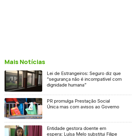
Mais Notícias
Lei de Estrangeiros: Seguro diz que
“segurança não é incompatível com
dignidade humana”
PR promulga Prestação Social
Única mas com avisos ao Governo
Entidade gestora doente em
espera: Luísa Melo substitui Filipe