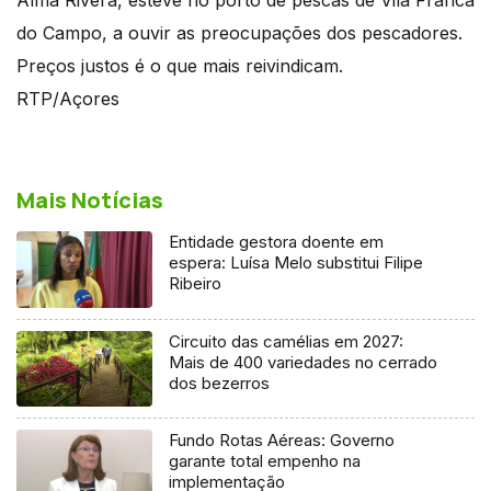
do Campo, a ouvir as preocupações dos pescadores.
Preços justos é o que mais reivindicam.
RTP/Açores
Mais Notícias
Entidade gestora doente em
espera: Luísa Melo substitui Filipe
Ribeiro
Circuito das camélias em 2027:
Mais de 400 variedades no cerrado
dos bezerros
Fundo Rotas Aéreas: Governo
garante total empenho na
implementação