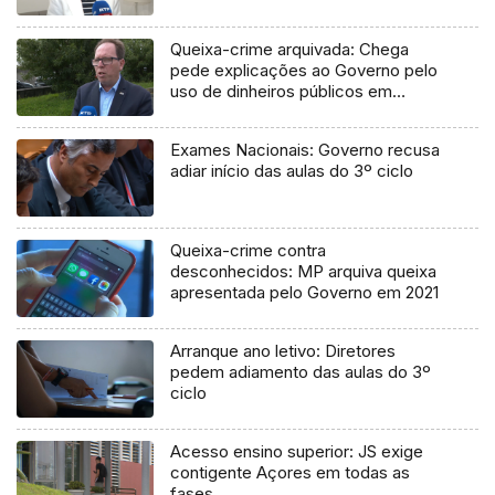
Queixa-crime arquivada: Chega
pede explicações ao Governo pelo
uso de dinheiros públicos em
processo judicial
Exames Nacionais: Governo recusa
adiar início das aulas do 3º ciclo
Queixa-crime contra
desconhecidos: MP arquiva queixa
apresentada pelo Governo em 2021
Arranque ano letivo: Diretores
pedem adiamento das aulas do 3º
ciclo
Acesso ensino superior: JS exige
contigente Açores em todas as
fases