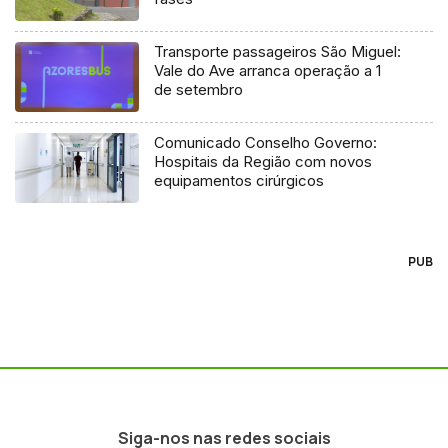
Transporte passageiros São Miguel:
Vale do Ave arranca operação a 1
de setembro
Comunicado Conselho Governo:
Hospitais da Região com novos
equipamentos cirúrgicos
PUB
Siga-nos nas redes sociais