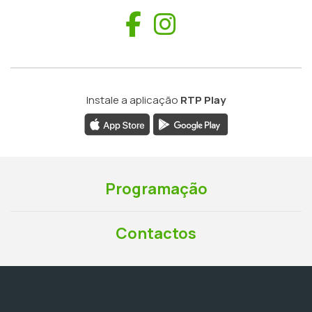
Facebook
Instagram
Instale a aplicação
RTP Play
Programação
Contactos